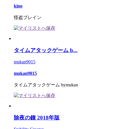
kino
怪盗ブレイン
タイムアタックゲーム b...
mukan9015
mukan9015
タイムアタックゲーム bymukan
除夜の鐘 2018年版