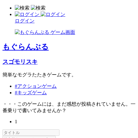
ログイン
もぐらんぶる
スゴモリスキ
簡単なモグラたたきゲームです。
#アクションゲーム
#キッズゲーム
・・・このゲームには、まだ感想が投稿されていません。一
番乗りで書いてみませんか？
1