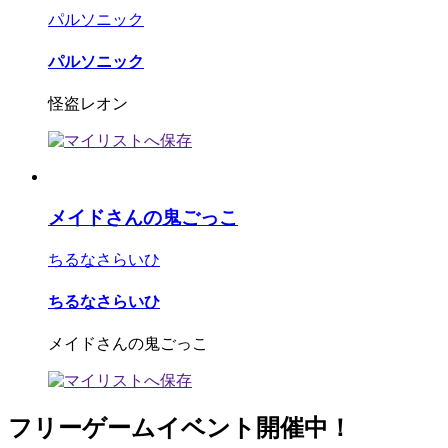
パルソニック
パルソニック
怪盗レオン
メイドさんの鬼ごっこ
ちるなさらいひ
ちるなさらいひ
メイドさんの鬼ごっこ
フリーゲームイベント開催中！