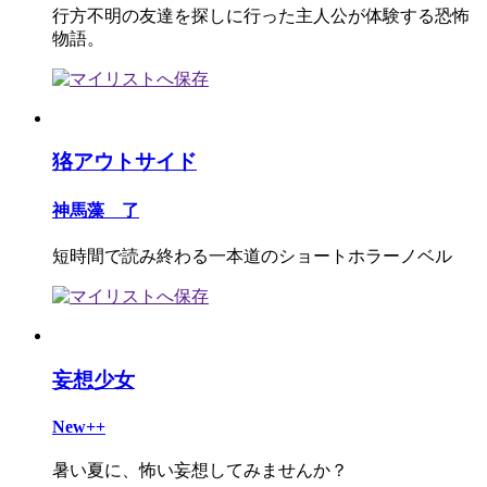
行方不明の友達を探しに行った主人公が体験する恐怖
物語。
狢アウトサイド
神馬藻 了
短時間で読み終わる一本道のショートホラーノベル
妄想少女
New++
暑い夏に、怖い妄想してみませんか？