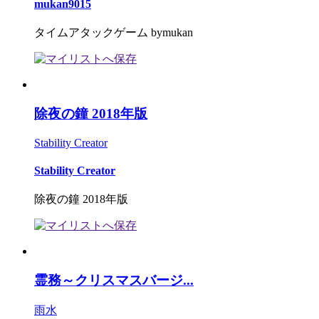
mukan9015
タイムアタックゲーム bymukan
除夜の鐘 2018年版
Stability Creator
Stability Creator
除夜の鐘 2018年版
霊務～クリスマスバージ...
雨水