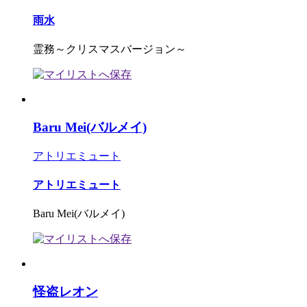
雨水
霊務～クリスマスバージョン～
Baru Mei(バルメイ)
アトリエミュート
アトリエミュート
Baru Mei(バルメイ)
怪盗レオン