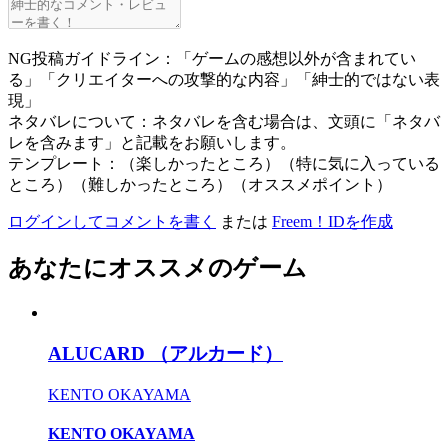
NG投稿ガイドライン：「ゲームの感想以外が含まれてい
る」「クリエイターへの攻撃的な内容」「紳士的ではない表
現」
ネタバレについて：ネタバレを含む場合は、文頭に「ネタバ
レを含みます」と記載をお願いします。
テンプレート：（楽しかったところ）（特に気に入っている
ところ）（難しかったところ）（オススメポイント）
ログインしてコメントを書く
または
Freem！IDを作成
あなたにオススメのゲーム
ALUCARD （アルカード）
KENTO OKAYAMA
KENTO OKAYAMA