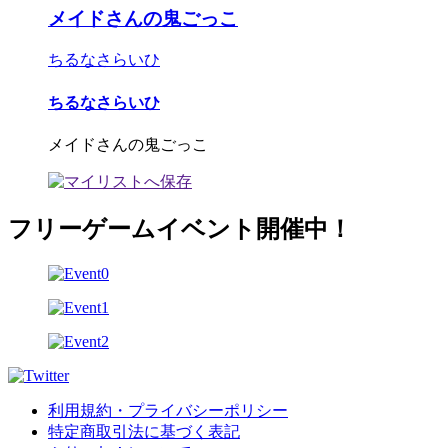
メイドさんの鬼ごっこ
ちるなさらいひ
ちるなさらいひ
メイドさんの鬼ごっこ
フリーゲームイベント開催中！
利用規約・プライバシーポリシー
特定商取引法に基づく表記