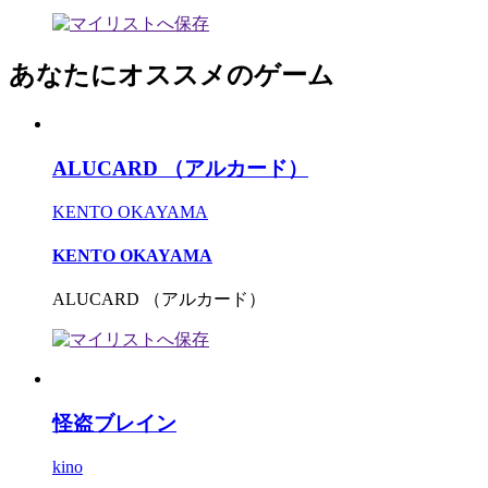
あなたにオススメのゲーム
ALUCARD （アルカード）
KENTO OKAYAMA
KENTO OKAYAMA
ALUCARD （アルカード）
怪盗ブレイン
kino