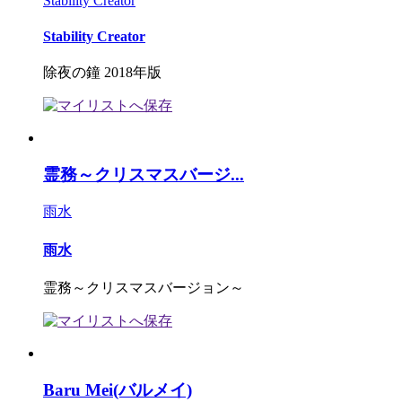
Stability Creator
Stability Creator
除夜の鐘 2018年版
霊務～クリスマスバージ...
雨水
雨水
霊務～クリスマスバージョン～
Baru Mei(バルメイ)