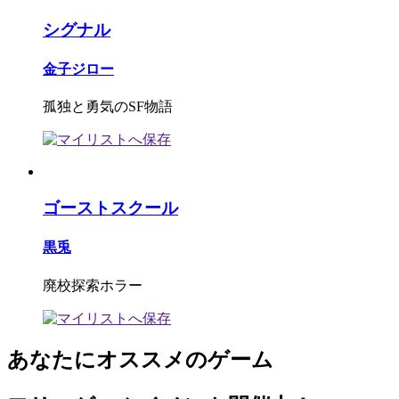
シグナル
金子ジロー
孤独と勇気のSF物語
ゴーストスクール
黒兎
廃校探索ホラー
あなたにオススメのゲーム