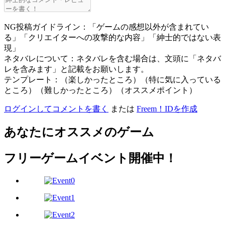
NG投稿ガイドライン：「ゲームの感想以外が含まれてい
る」「クリエイターへの攻撃的な内容」「紳士的ではない表
現」
ネタバレについて：ネタバレを含む場合は、文頭に「ネタバ
レを含みます」と記載をお願いします。
テンプレート：（楽しかったところ）（特に気に入っている
ところ）（難しかったところ）（オススメポイント）
ログインしてコメントを書く
または
Freem！IDを作成
あなたにオススメのゲーム
フリーゲームイベント開催中！