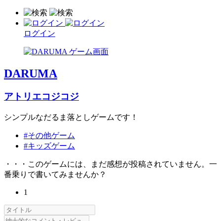
ログイン
DARUMA
アトリエコジコジ
シンプルなだるま落としゲームです！
#その他ゲーム
#キッズゲーム
・・・このゲームには、まだ感想が投稿されていません。一
番乗りで書いてみませんか？
1