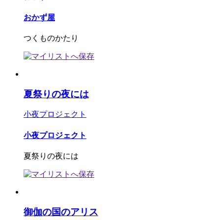
おかず屋
つくものかたり
夏祭りの夜には
小夜プロジェクト
小夜プロジェクト
夏祭りの夜には
御伽の国のアリス