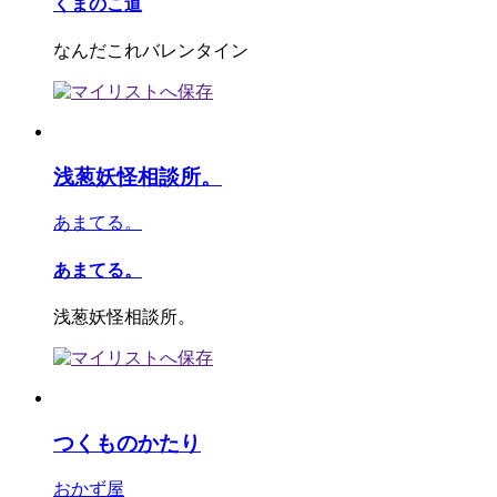
くまのこ道
なんだこれバレンタイン
浅葱妖怪相談所。
あまてる。
あまてる。
浅葱妖怪相談所。
つくものかたり
おかず屋