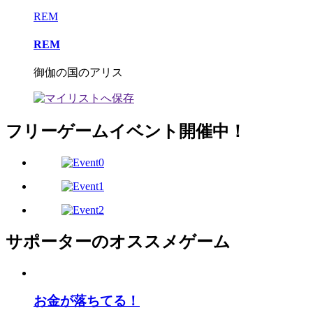
REM
REM
御伽の国のアリス
フリーゲームイベント開催中！
サポーターのオススメゲーム
お金が落ちてる！