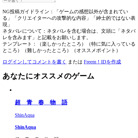
NG投稿ガイドライン：「ゲームの感想以外が含まれてい
る」「クリエイターへの攻撃的な内容」「紳士的ではない表
現」
ネタバレについて：ネタバレを含む場合は、文頭に「ネタバ
レを含みます」と記載をお願いします。
テンプレート：（楽しかったところ）（特に気に入っている
ところ）（難しかったところ）（オススメポイント）
ログインしてコメントを書く
または
Freem！IDを作成
あなたにオススメのゲーム
超 青 春 物 語
ShinAqua
ShinAqua