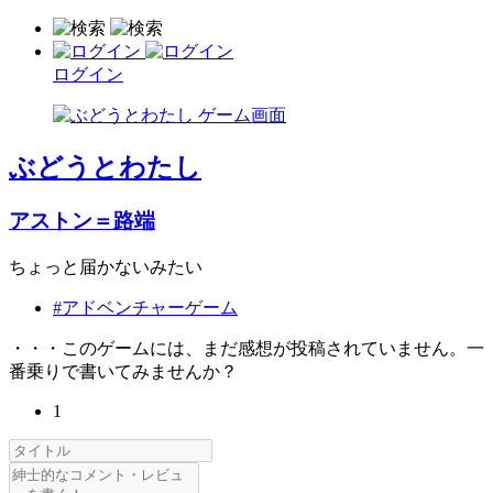
ログイン
ぶどうとわたし
アストン＝路端
ちょっと届かないみたい
#アドベンチャーゲーム
・・・このゲームには、まだ感想が投稿されていません。一
番乗りで書いてみませんか？
1