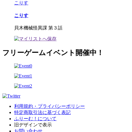
こりす
こりす
貝木機械怪異課 第３話
フリーゲームイベント開催中！
利用規約・プライバシーポリシー
特定商取引法に基づく表記
ふりーむ！について
旧デザインで表示
お問い合わせ