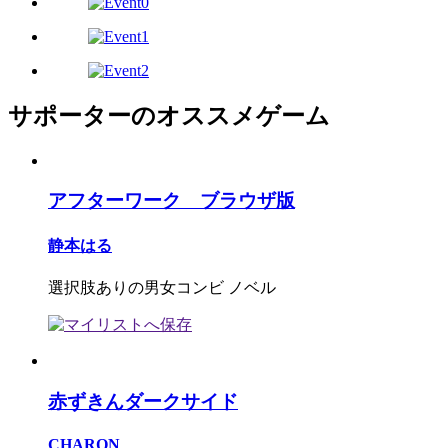
サポーターのオススメゲーム
アフターワーク ブラウザ版
静本はる
選択肢ありの男女コンビ ノベル
赤ずきんダークサイド
CHARON