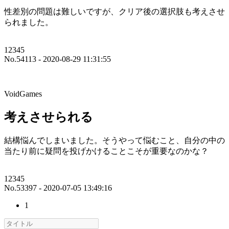
性差別の問題は難しいですが、クリア後の選択肢も考えさせ
られました。
12345
No.54113 - 2020-08-29 11:31:55
VoidGames
考えさせられる
結構悩んでしまいました。そうやって悩むこと、自分の中の
当たり前に疑問を投げかけることこそが重要なのかな？
12345
No.53397 - 2020-07-05 13:49:16
1