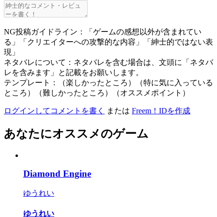
NG投稿ガイドライン：「ゲームの感想以外が含まれてい
る」「クリエイターへの攻撃的な内容」「紳士的ではない表
現」
ネタバレについて：ネタバレを含む場合は、文頭に「ネタバ
レを含みます」と記載をお願いします。
テンプレート：（楽しかったところ）（特に気に入っている
ところ）（難しかったところ）（オススメポイント）
ログインしてコメントを書く
または
Freem！IDを作成
あなたにオススメのゲーム
Diamond Engine
ゆうれい
ゆうれい