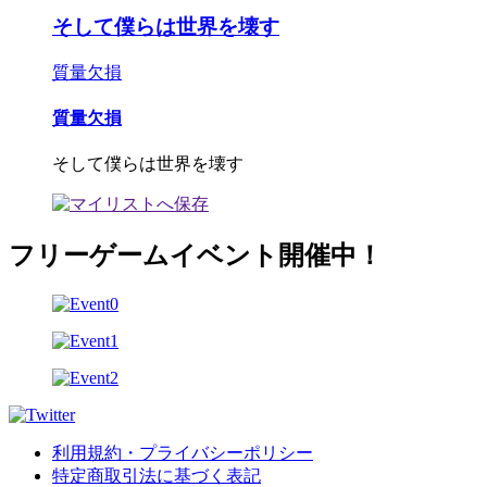
そして僕らは世界を壊す
質量欠損
質量欠損
そして僕らは世界を壊す
フリーゲームイベント開催中！
利用規約・プライバシーポリシー
特定商取引法に基づく表記