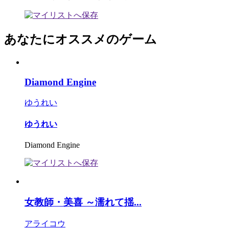
あなたにオススメのゲーム
Diamond Engine
ゆうれい
ゆうれい
Diamond Engine
女教師・美喜 ～濡れて揺...
アライコウ