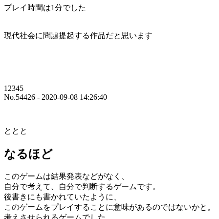
プレイ時間は1分でした
現代社会に問題提起する作品だと思います
12345
No.54426 - 2020-09-08 14:26:40
ととと
なるほど
このゲームは結果発表などがなく、
自分で考えて、自分で判断するゲームです。
後書きにも書かれていたように、
このゲームをプレイすることに意味があるのではないかと。
考えさせられるゲームでした。