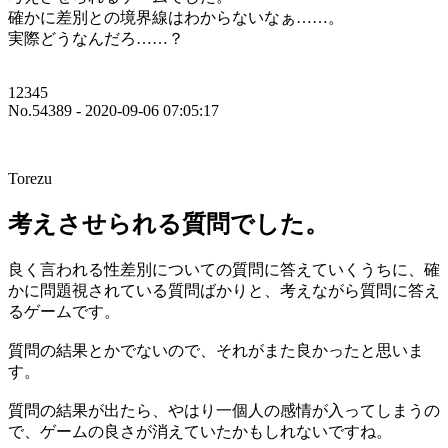
確かに差別との境界線はわからないなぁ……。
実際どうなんだろ……？
12345
No.54389 - 2020-09-06 07:05:17
Torezu
考えさせられる質問でした。
良く言われる性差別についての質問に答えていくうちに、確
かに問題視されている質問ばかりと、考えながら質問に答え
るゲームです。
質問の結果とかでないので、それがまた良かったと思いま
す。
質問の結果が出たら、やはり一個人の感情が入ってしまうの
で、ゲームの良さが消えていたかもしれないですね。