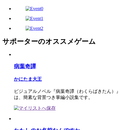
サポーターのオススメゲーム
病葉奇譚
かにたま大王
ビジュアルノベル『病葉奇譚（わくらばきたん）』
は、簡素な背景つき掌編小説集です。