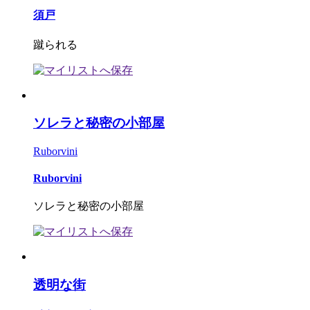
須戸
蹴られる
ソレラと秘密の小部屋
Ruborvini
Ruborvini
ソレラと秘密の小部屋
透明な街