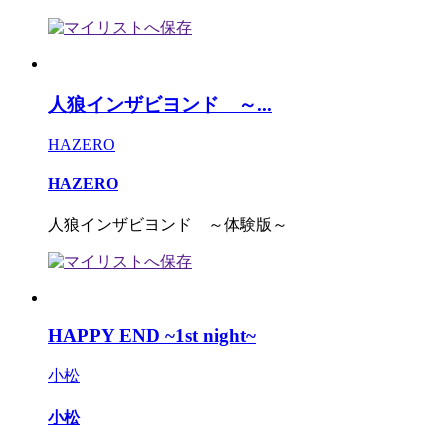
人狼インザビヨンド ～...
HAZERO
HAZERO
人狼インザビヨンド ～体験版～
HAPPY END ~1st night~
小松
小松