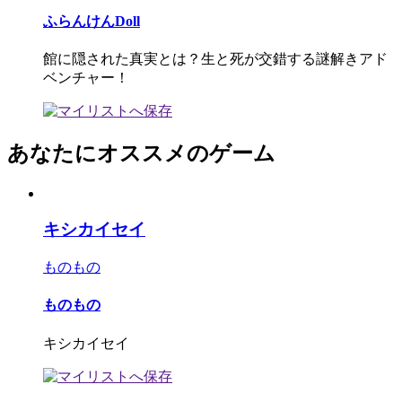
ふらんけんDoll
館に隠された真実とは？生と死が交錯する謎解きアド
ベンチャー！
あなたにオススメのゲーム
キシカイセイ
ものもの
ものもの
キシカイセイ