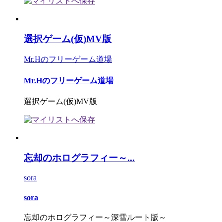
選択ゲーム(仮)MV版
Mr.Hのフリーゲーム道場
Mr.Hのフリーゲーム道場
選択ゲーム(仮)MV版
忘却のホログラフィー～...
sora
sora
忘却のホログラフィー～深雪ルート版～