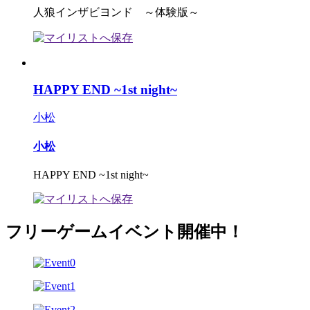
人狼インザビヨンド ～体験版～
HAPPY END ~1st night~
小松
小松
HAPPY END ~1st night~
フリーゲームイベント開催中！