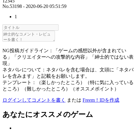
12345
No.53198 - 2020-06-20 05:51:59
1
NG投稿ガイドライン：「ゲームの感想以外が含まれてい
る」「クリエイターへの攻撃的な内容」「紳士的ではない表
現」
ネタバレについて：ネタバレを含む場合は、文頭に「ネタバ
レを含みます」と記載をお願いします。
テンプレート：（楽しかったところ）（特に気に入っている
ところ）（難しかったところ）（オススメポイント）
ログインしてコメントを書く
または
Freem！IDを作成
あなたにオススメのゲーム