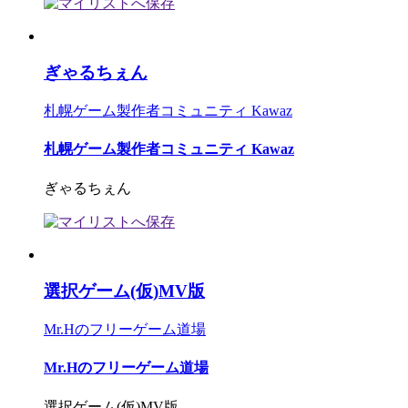
ぎゃるちぇん
札幌ゲーム製作者コミュニティ Kawaz
札幌ゲーム製作者コミュニティ Kawaz
ぎゃるちぇん
選択ゲーム(仮)MV版
Mr.Hのフリーゲーム道場
Mr.Hのフリーゲーム道場
選択ゲーム(仮)MV版