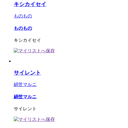
キシカイセイ
ものもの
ものもの
キシカイセイ
サイレント
絹笠マルニ
絹笠マルニ
サイレント