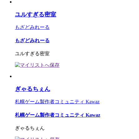
ユルすぎる密室
もざどみれーる
もざどみれーる
ユルすぎる密室
ぎゃるちぇん
札幌ゲーム製作者コミュニティ Kawaz
札幌ゲーム製作者コミュニティ Kawaz
ぎゃるちぇん