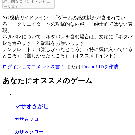
NG投稿ガイドライン：「ゲームの感想以外が含まれてい
る」「クリエイターへの攻撃的な内容」「紳士的ではない表
現」
ネタバレについて：ネタバレを含む場合は、文頭に「ネタバ
レを含みます」と記載をお願いします。
テンプレート：（楽しかったところ）（特に気に入っている
ところ）（難しかったところ）（オススメポイント）
ログインしてコメントを書く
または
Freem！IDを作成
あなたにオススメのゲーム
マサオさがし
カザ＆ソロー
カザ＆ソロー