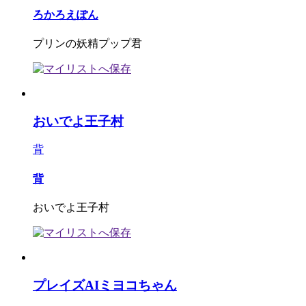
ろかろえぽん
プリンの妖精プップ君
おいでよ王子村
背
背
おいでよ王子村
プレイズAIミヨコちゃん