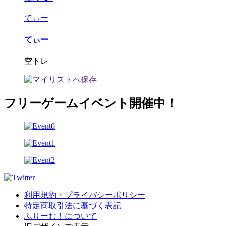
てぃー
てぃー
空トレ
フリーゲームイベント開催中！
利用規約・プライバシーポリシー
特定商取引法に基づく表記
ふりーむ！について