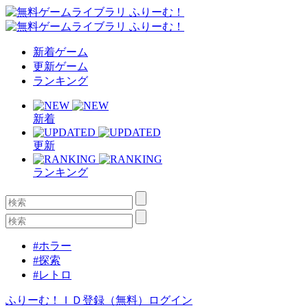
新着ゲーム
更新ゲーム
ランキング
新着
更新
ランキング
#ホラー
#探索
#レトロ
ふりーむ！ＩＤ登録（無料）
ログイン