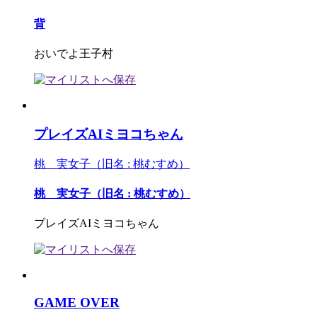
背
おいでよ王子村
プレイズAIミヨコちゃん
桃 実女子（旧名 : 桃むすめ）
桃 実女子（旧名 : 桃むすめ）
プレイズAIミヨコちゃん
GAME OVER