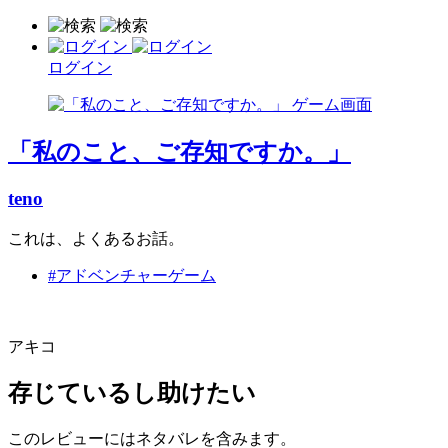
ログイン
「私のこと、ご存知ですか。」
teno
これは、よくあるお話。
#アドベンチャーゲーム
アキコ
存じているし助けたい
このレビューにはネタバレを含みます。