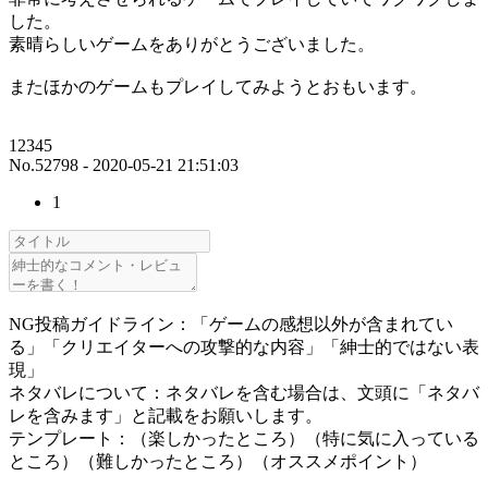
した。
素晴らしいゲームをありがとうございました。
またほかのゲームもプレイしてみようとおもいます。
12345
No.52798 - 2020-05-21 21:51:03
1
NG投稿ガイドライン：「ゲームの感想以外が含まれてい
る」「クリエイターへの攻撃的な内容」「紳士的ではない表
現」
ネタバレについて：ネタバレを含む場合は、文頭に「ネタバ
レを含みます」と記載をお願いします。
テンプレート：（楽しかったところ）（特に気に入っている
ところ）（難しかったところ）（オススメポイント）