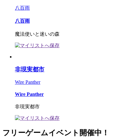
八百雨
八百雨
魔法使いと迷いの森
非現実都市
Wire Panther
Wire Panther
非現実都市
フリーゲームイベント開催中！