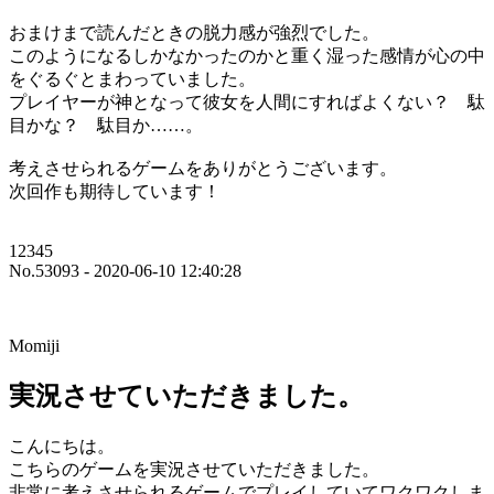
おまけまで読んだときの脱力感が強烈でした。
このようになるしかなかったのかと重く湿った感情が心の中
をぐるぐとまわっていました。
プレイヤーが神となって彼女を人間にすればよくない？ 駄
目かな？ 駄目か……。
考えさせられるゲームをありがとうございます。
次回作も期待しています！
12345
No.53093 - 2020-06-10 12:40:28
Momiji
実況させていただきました。
こんにちは。
こちらのゲームを実況させていただきました。
非常に考えさせられるゲームでプレイしていてワクワクしま