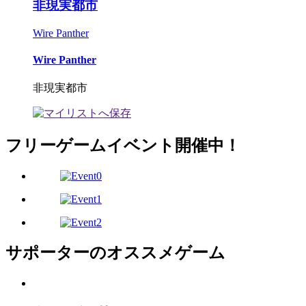
非現実都市
Wire Panther
Wire Panther
非現実都市
フリーゲームイベント開催中！
サポーターのオススメゲーム