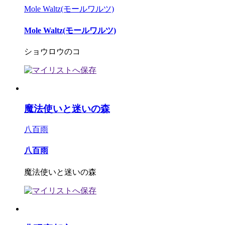
Mole Waltz(モールワルツ)
Mole Waltz(モールワルツ)
ショウロウのコ
魔法使いと迷いの森
八百雨
八百雨
魔法使いと迷いの森