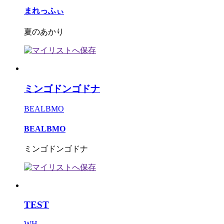
まれっふぃ
夏のあかり
ミンゴドンゴドナ
BEALBMO
BEALBMO
ミンゴドンゴドナ
TEST
WH