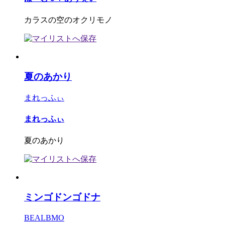
カラスの空のオクリモノ
夏のあかり
まれっふぃ
まれっふぃ
夏のあかり
ミンゴドンゴドナ
BEALBMO