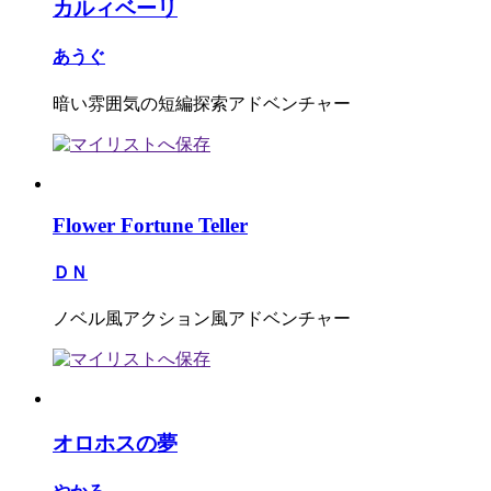
カルィベーリ
あうぐ
暗い雰囲気の短編探索アドベンチャー
Flower Fortune Teller
ＤＮ
ノベル風アクション風アドベンチャー
オロホスの夢