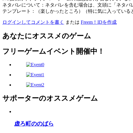
ネタバレについて：ネタバレを含む場合は、文頭に「ネタバ
テンプレート：（楽しかったところ）（特に気に入っている
ログインしてコメントを書く
または
Freem！IDを作成
あなたにオススメのゲーム
フリーゲームイベント開催中！
サポーターのオススメゲーム
虚ろ町ののばら