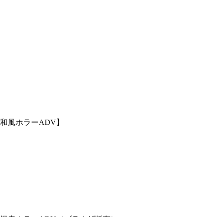
和風ホラーADV】