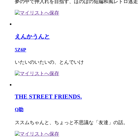
夢の中で押入れを目指す、ほのぼの短編和風レトロ逃走
えんかうんと
5Z6P
いたいのいたいの、とんでいけ
THE STREET FRIENDS.
Q助
ススムちゃんと、ちょっと不思議な「友達」の話。