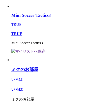
Mini Soccer Tactics3
TRUE
TRUE
Mini Soccer Tactics3
ミクのお部屋
いろは
いろは
ミクのお部屋