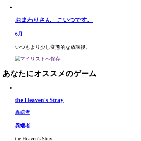
おまわりさん こいつです。
6月
いつもより少し変態的な放課後。
あなたにオススメのゲーム
the Heaven's Stray
異端者
異端者
the Heaven's Stray