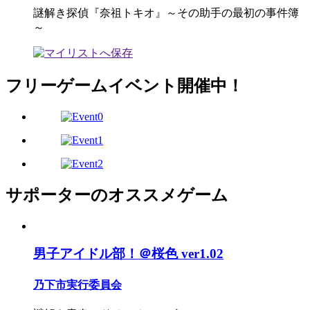
謎解き探偵『奈祖トキオ』～その助手の最初の事件簿
～
フリーゲームイベント開催中！
サポーターのオススメゲーム
男子アイドル部！＠桜色 ver1.02
乃下市実行委員会