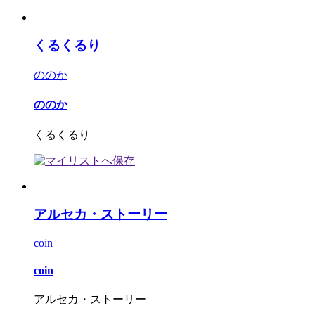
くるくるり
ののか
ののか
くるくるり
アルセカ・ストーリー
coin
coin
アルセカ・ストーリー