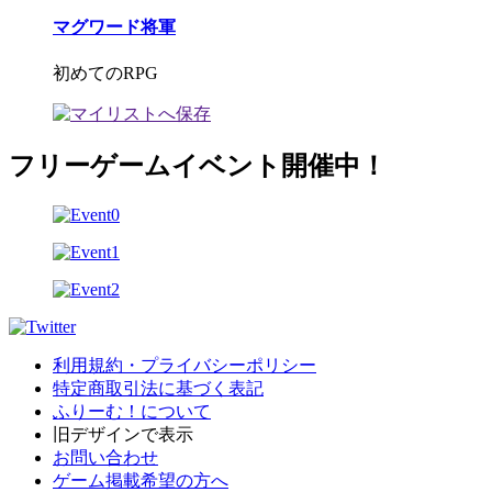
マグワード将軍
初めてのRPG
フリーゲームイベント開催中！
利用規約・プライバシーポリシー
特定商取引法に基づく表記
ふりーむ！について
旧デザインで表示
お問い合わせ
ゲーム掲載希望の方へ