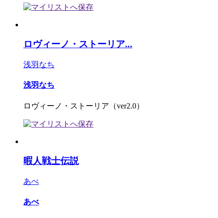
ロヴィーノ・ストーリア...
浅羽なち
浅羽なち
ロヴィーノ・ストーリア（ver2.0）
暇人戦士伝説
あべ
あべ