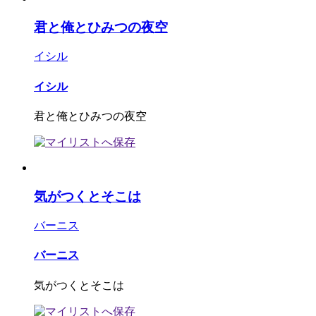
君と俺とひみつの夜空
イシル
イシル
君と俺とひみつの夜空
気がつくとそこは
バーニス
バーニス
気がつくとそこは