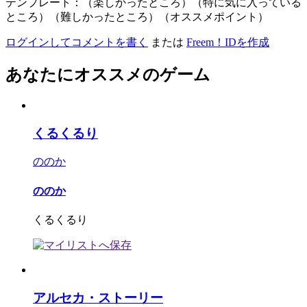
テンプレート：（楽しかったところ）（特に気に入っている
ところ）（難しかったところ）（オススメポイント）
ログインしてコメントを書く
または
Freem！IDを作成
あなたにオススメのゲーム
くるくるり
ののか
ののか
くるくるり
アルセカ・ストーリー