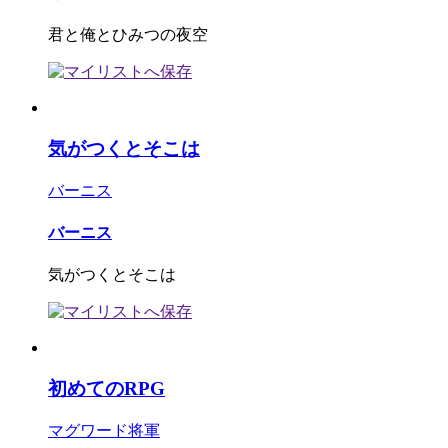
君と俺とひみつの夜空
気がつくとそこは
バーニス
バーニス
気がつくとそこは
初めてのRPG
マグワード将軍