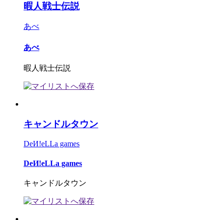
暇人戦士伝説
あべ
あべ
暇人戦士伝説
キャンドルタウン
DeИ!eLLa games
DeИ!eLLa games
キャンドルタウン