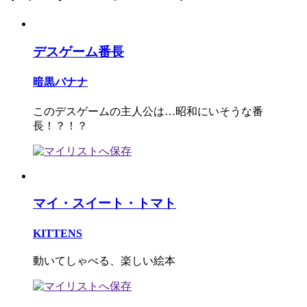
デスゲーム番長
暗黒バナナ
このデスゲームの主人公は…昭和にいそうな番
長！？！？
マイ・スイート・トマト
KITTENS
動いてしゃべる、楽しい絵本