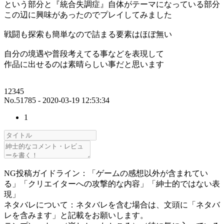
という部分と『統合失調症』自体がテーマになっている部分
この辺に興味があったのでプレイしてみました
戦闘も探索も簡単なので詰まる要素はほぼ無い
自分の境遇や普段考えてる事などを表現して
作品に出せるのは素晴らしい事だと思います
12345
No.51785 - 2020-03-19 12:53:34
1
NG投稿ガイドライン：「ゲームの感想以外が含まれてい
る」「クリエイターへの攻撃的な内容」「紳士的ではない表
現」
ネタバレについて：ネタバレを含む場合は、文頭に「ネタバ
レを含みます」と記載をお願いします。