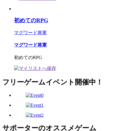
初めてのRPG
マグワード将軍
マグワード将軍
初めてのRPG
フリーゲームイベント開催中！
サポーターのオススメゲーム