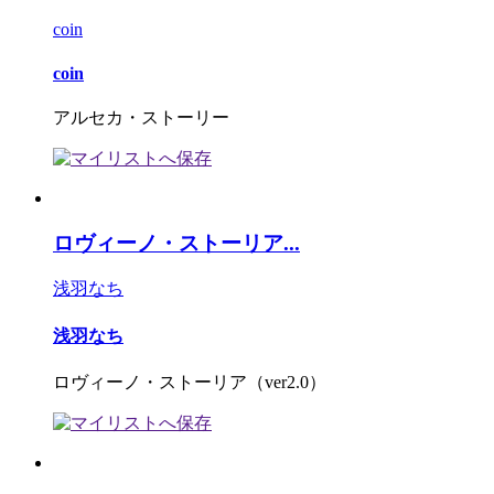
coin
coin
アルセカ・ストーリー
ロヴィーノ・ストーリア...
浅羽なち
浅羽なち
ロヴィーノ・ストーリア（ver2.0）