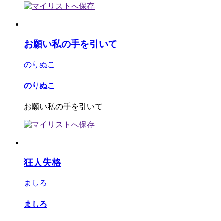
お願い私の手を引いて
のりぬこ
のりぬこ
お願い私の手を引いて
狂人失格
ましろ
ましろ