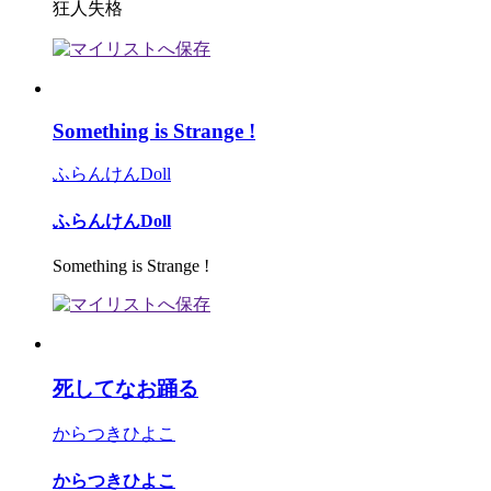
狂人失格
Something is Strange !
ふらんけんDoll
ふらんけんDoll
Something is Strange !
死してなお踊る
からつきひよこ
からつきひよこ