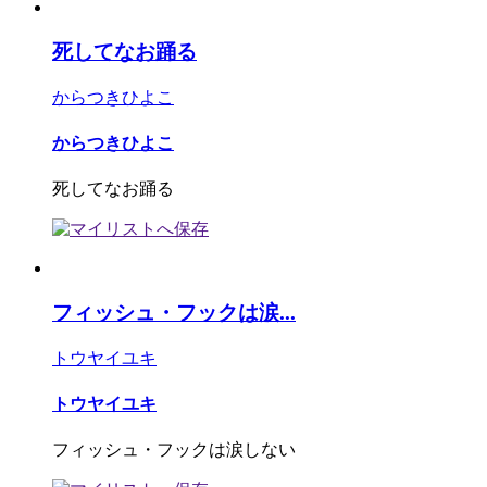
死してなお踊る
からつきひよこ
からつきひよこ
死してなお踊る
フィッシュ・フックは涙...
トウヤイユキ
トウヤイユキ
フィッシュ・フックは涙しない