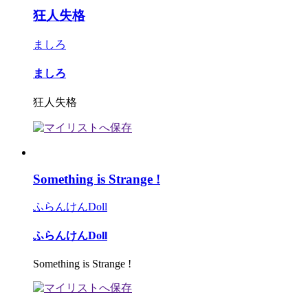
狂人失格
ましろ
ましろ
狂人失格
Something is Strange !
ふらんけんDoll
ふらんけんDoll
Something is Strange !