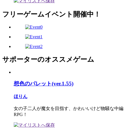
フリーゲームイベント開催中！
サポーターのオススメゲーム
想色のパレット(ver.1.55)
ほりん
女の子二人が魔女を目指す、かわいいけど物騒な中編
RPG！