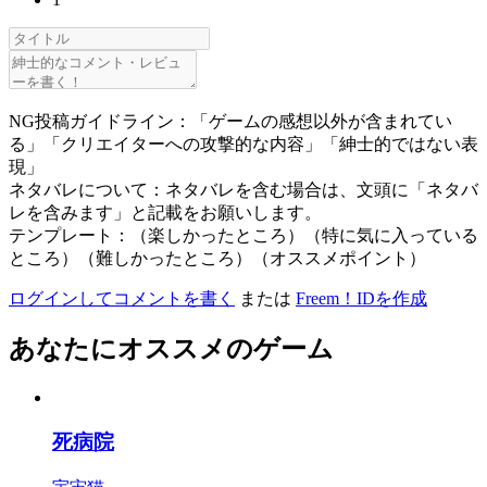
NG投稿ガイドライン：「ゲームの感想以外が含まれてい
る」「クリエイターへの攻撃的な内容」「紳士的ではない表
現」
ネタバレについて：ネタバレを含む場合は、文頭に「ネタバ
レを含みます」と記載をお願いします。
テンプレート：（楽しかったところ）（特に気に入っている
ところ）（難しかったところ）（オススメポイント）
ログインしてコメントを書く
または
Freem！IDを作成
あなたにオススメのゲーム
死病院