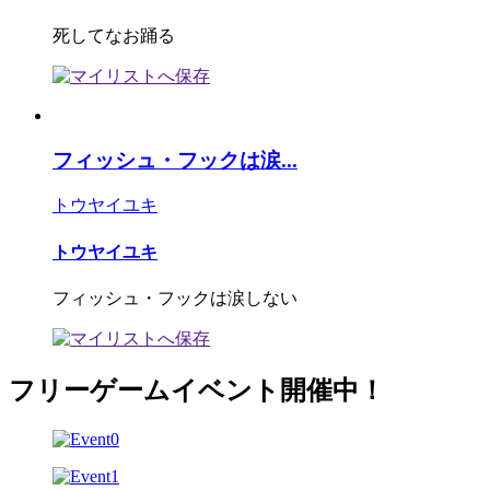
死してなお踊る
フィッシュ・フックは涙...
トウヤイユキ
トウヤイユキ
フィッシュ・フックは涙しない
フリーゲームイベント開催中！