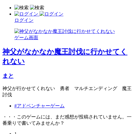
ログイン
神父がなかなか魔王討伐に行かせてく
れない
まと
神父が行かせてくれない 勇者 マルチエンディング 魔王
討伐
#アドベンチャーゲーム
・・・このゲームには、まだ感想が投稿されていません。一
番乗りで書いてみませんか？
1