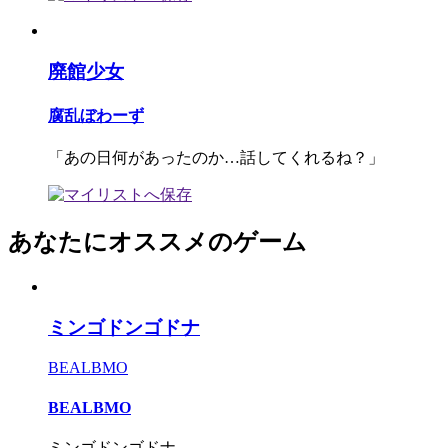
廃館少女
腐乱ぼわーず
「あの日何があったのか…話してくれるね？」
あなたにオススメのゲーム
ミンゴドンゴドナ
BEALBMO
BEALBMO
ミンゴドンゴドナ