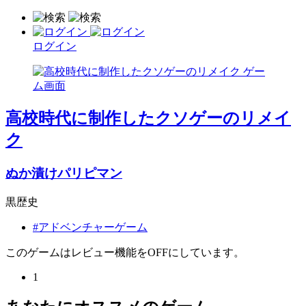
ログイン
高校時代に制作したクソゲーのリメイ
ク
ぬか漬けパリピマン
黒歴史
#アドベンチャーゲーム
このゲームはレビュー機能をOFFにしています。
1