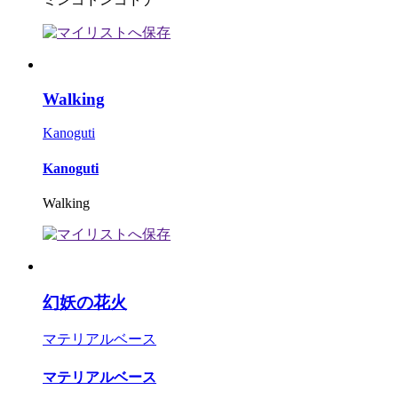
Walking
Kanoguti
Kanoguti
Walking
幻妖の花火
マテリアルベース
マテリアルベース