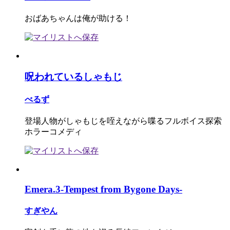
おばあちゃんは俺が助ける！
呪われているしゃもじ
べるず
登場人物がしゃもじを咥えながら喋るフルボイス探索
ホラーコメディ
Emera.3-Tempest from Bygone Days-
すぎやん