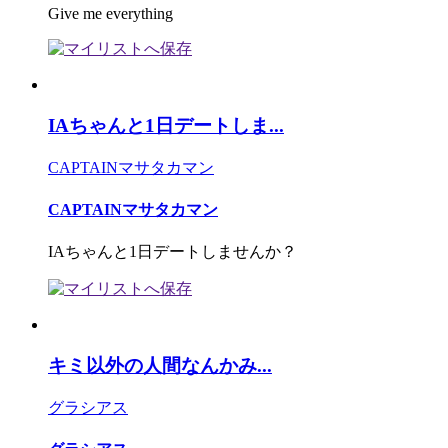
Give me everything
IAちゃんと1日デートしま...
CAPTAINマサタカマン
CAPTAINマサタカマン
IAちゃんと1日デートしませんか？
キミ以外の人間なんかみ...
グラシアス