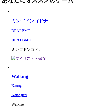
あなたにオススメのゲーム
ミンゴドンゴドナ
BEALBMO
BEALBMO
ミンゴドンゴドナ
Walking
Kanoguti
Kanoguti
Walking