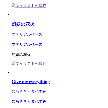
幻妖の花火
マテリアルベース
マテリアルベース
幻妖の花火
Give me everything
むらさきくまねずみ
むらさきくまねずみ