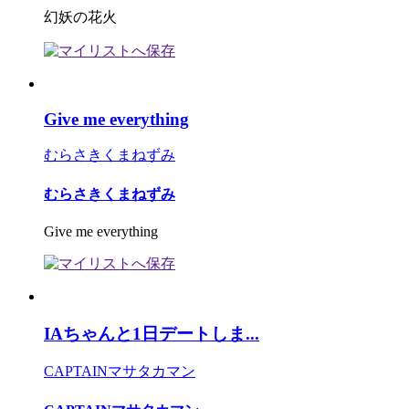
幻妖の花火
Give me everything
むらさきくまねずみ
むらさきくまねずみ
Give me everything
IAちゃんと1日デートしま...
CAPTAINマサタカマン