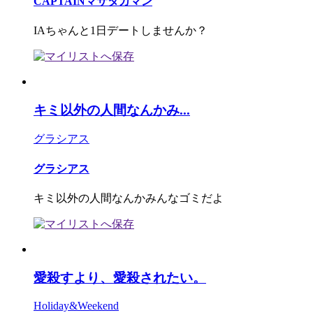
CAPTAINマサタカマン
IAちゃんと1日デートしませんか？
キミ以外の人間なんかみ...
グラシアス
グラシアス
キミ以外の人間なんかみんなゴミだよ
愛殺すより、愛殺されたい。
Holiday&Weekend