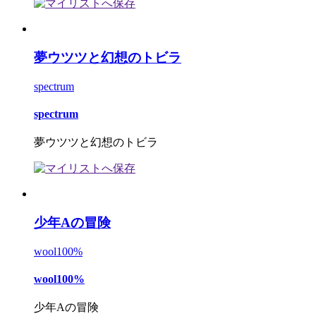
夢ウツツと幻想のトビラ
spectrum
spectrum
夢ウツツと幻想のトビラ
少年Aの冒険
wool100%
wool100%
少年Aの冒険