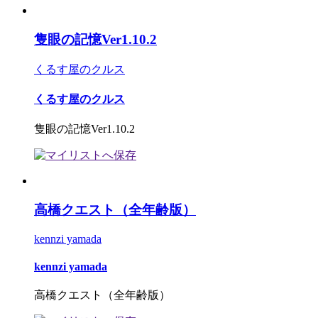
隻眼の記憶Ver1.10.2
くるす屋のクルス
くるす屋のクルス
隻眼の記憶Ver1.10.2
高橋クエスト（全年齢版）
kennzi yamada
kennzi yamada
高橋クエスト（全年齢版）