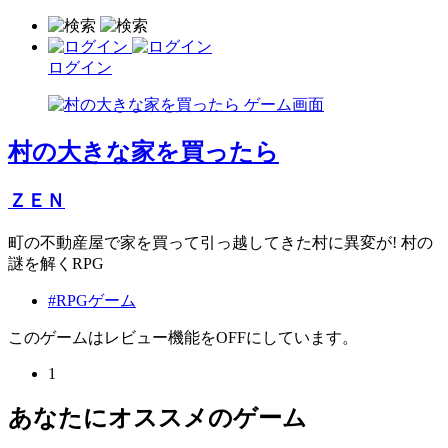
ログイン
村の大きな家を買ったら
ＺＥＮ
町の不動産屋で家を買って引っ越してきた村に異変が! 村の
謎を解くRPG
#RPGゲーム
このゲームはレビュー機能をOFFにしています。
1
あなたにオススメのゲーム