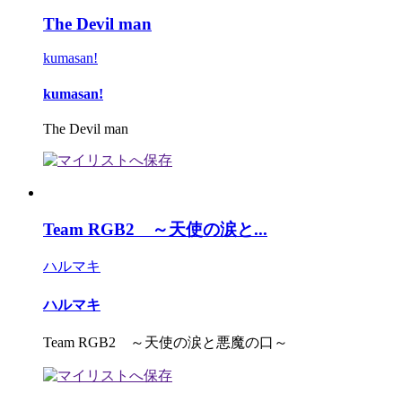
The Devil man
kumasan!
kumasan!
The Devil man
Team RGB2 ～天使の涙と...
ハルマキ
ハルマキ
Team RGB2 ～天使の涙と悪魔の口～