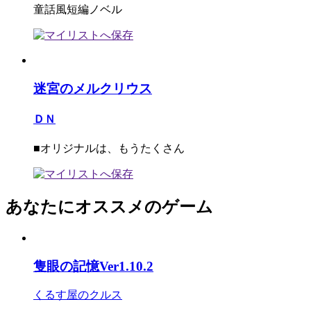
童話風短編ノベル
迷宮のメルクリウス
ＤＮ
■オリジナルは、もうたくさん
あなたにオススメのゲーム
隻眼の記憶Ver1.10.2
くるす屋のクルス