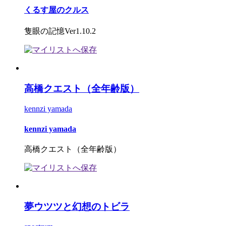
くるす屋のクルス
隻眼の記憶Ver1.10.2
高橋クエスト（全年齢版）
kennzi yamada
kennzi yamada
高橋クエスト（全年齢版）
夢ウツツと幻想のトビラ