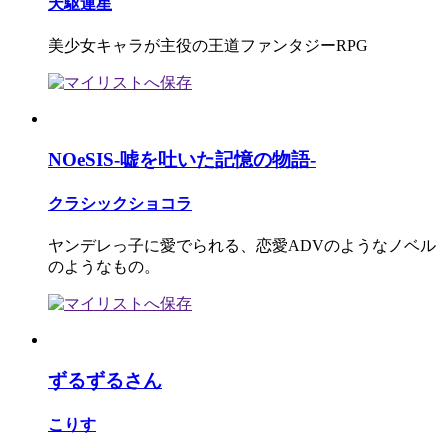
天駆連星
美少女キャラが主役の王道ファンタジーRPG
NOeSIS-嘘を吐いた記憶の物語-
クラシックショコラ
ヤンデレっ子に愛でられる、恋愛ADVのようなノベル
のようなもの。
ずるずるさん
こりす