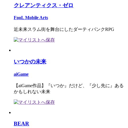
クレアンティクス・ゼロ
FooL Mobile Arts
近未来スラム街を舞台にしたダーティパンクRPG
いつかの未来
aiGame
【aiGame作品】『いつか』だけど、『少し先に』ある
かもしれない未来
BEAR