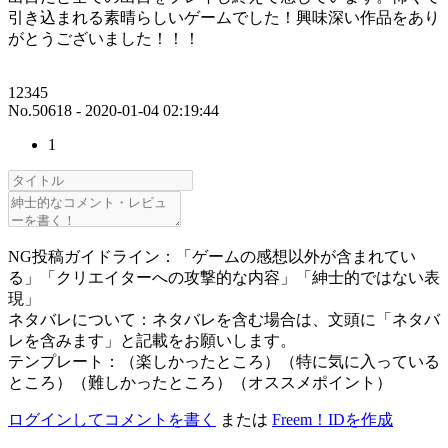
引き込まれる素晴らしいゲームでした！興味深い作品をあり
がとうございました！！！
12345
No.50618 - 2020-01-04 02:19:44
1
NG投稿ガイドライン：「ゲームの感想以外が含まれてい
る」「クリエイターへの攻撃的な内容」「紳士的ではない表
現」
ネタバレについて：ネタバレを含む場合は、文頭に「ネタバ
レを含みます」と記載をお願いします。
テンプレート：（楽しかったところ）（特に気に入っている
ところ）（難しかったところ）（オススメポイント）
ログインしてコメントを書く
または
Freem！IDを作成