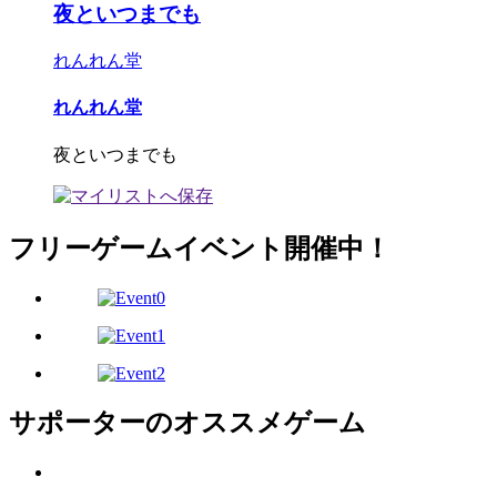
夜といつまでも
れんれん堂
れんれん堂
夜といつまでも
フリーゲームイベント開催中！
サポーターのオススメゲーム