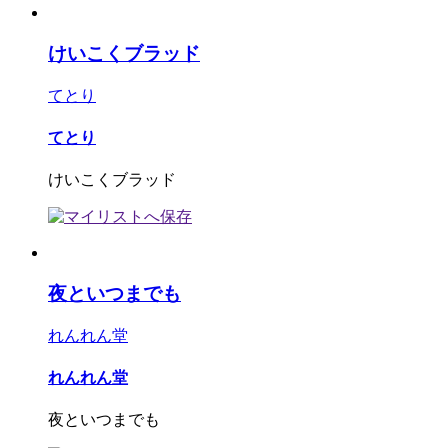
けいこくブラッド
てとり
てとり
けいこくブラッド
夜といつまでも
れんれん堂
れんれん堂
夜といつまでも