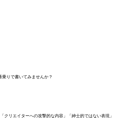
番乗りで書いてみませんか？
」「クリエイターへの攻撃的な内容」「紳士的ではない表現」