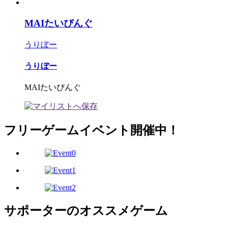
MAIたいぴんぐ
うりぼー
うりぼー
MAIたいぴんぐ
フリーゲームイベント開催中！
サポーターのオススメゲーム