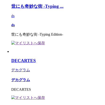
世にも奇妙な街 -Typing ...
ds
ds
世にも奇妙な街 -Typing Edition-
DECARTES
デカグラム
デカグラム
DECARTES