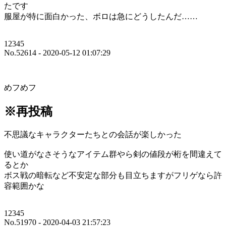
たです
服屋が特に面白かった、ボロは急にどうしたんだ……
12345
No.52614 - 2020-05-12 01:07:29
めフめフ
※再投稿
不思議なキャラクターたちとの会話が楽しかった
使い道がなさそうなアイテム群やら剣の値段が桁を間違えて
るとか
ボス戦の暗転など不安定な部分も目立ちますがフリゲなら許
容範囲かな
12345
No.51970 - 2020-04-03 21:57:23