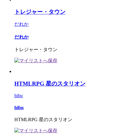
トレジャー・タウン
だれか
だれか
トレジャー・タウン
HTMLRPG 星のスタリオン
hibu
hibu
HTMLRPG 星のスタリオン