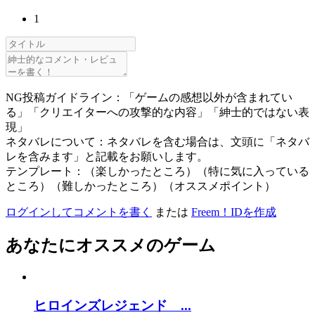
1
NG投稿ガイドライン：「ゲームの感想以外が含まれてい
る」「クリエイターへの攻撃的な内容」「紳士的ではない表
現」
ネタバレについて：ネタバレを含む場合は、文頭に「ネタバ
レを含みます」と記載をお願いします。
テンプレート：（楽しかったところ）（特に気に入っている
ところ）（難しかったところ）（オススメポイント）
ログインしてコメントを書く
または
Freem！IDを作成
あなたにオススメのゲーム
ヒロインズレジェンド ...