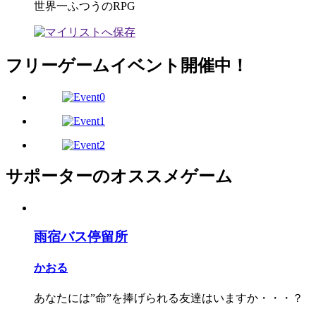
世界一ふつうのRPG
フリーゲームイベント開催中！
サポーターのオススメゲーム
雨宿バス停留所
かおる
あなたには”命”を捧げられる友達はいますか・・・？