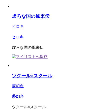
虚ろな国の風来伝
ヒロキ
ヒロキ
虚ろな国の風来伝
ツクール×スクール
夢幻台
夢幻台
ツクール×スクール