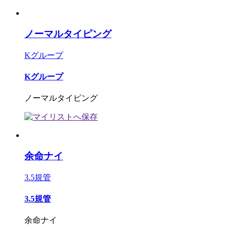
ノーマルタイピング
Kグループ
Kグループ
ノーマルタイピング
余命ナイ
3.5規管
3.5規管
余命ナイ