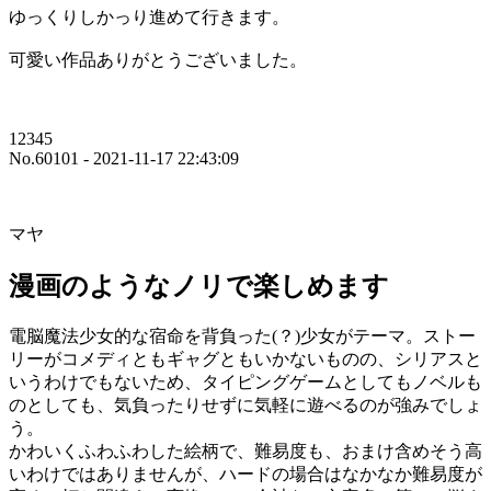
ゆっくりしかっり進めて行きます。
可愛い作品ありがとうございました。
12345
No.60101 - 2021-11-17 22:43:09
マヤ
漫画のようなノリで楽しめます
電脳魔法少女的な宿命を背負った(？)少女がテーマ。ストー
リーがコメディともギャグともいかないものの、シリアスと
いうわけでもないため、タイピングゲームとしてもノベルも
のとしても、気負ったりせずに気軽に遊べるのが強みでしょ
う。
かわいくふわふわした絵柄で、難易度も、おまけ含めそう高
いわけではありませんが、ハードの場合はなかなか難易度が