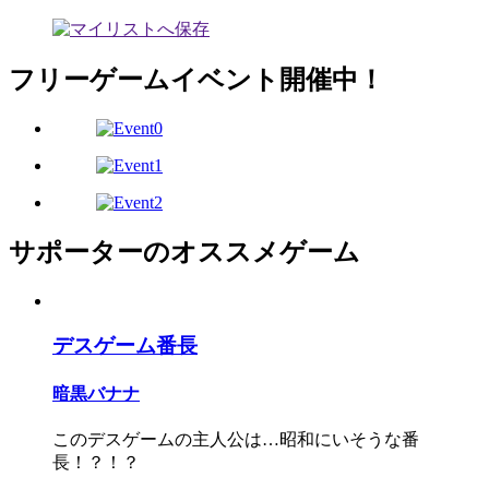
フリーゲームイベント開催中！
サポーターのオススメゲーム
デスゲーム番長
暗黒バナナ
このデスゲームの主人公は…昭和にいそうな番
長！？！？