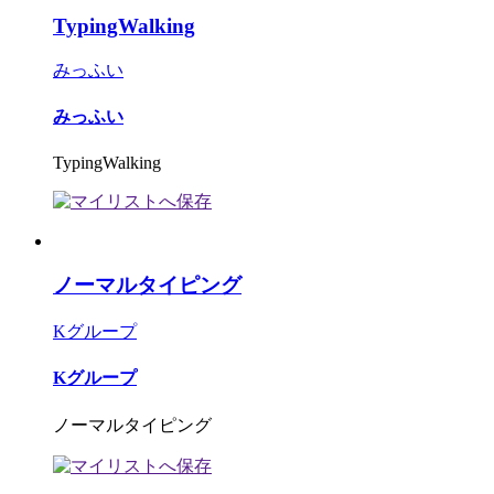
TypingWalking
みっふい
みっふい
TypingWalking
ノーマルタイピング
Kグループ
Kグループ
ノーマルタイピング