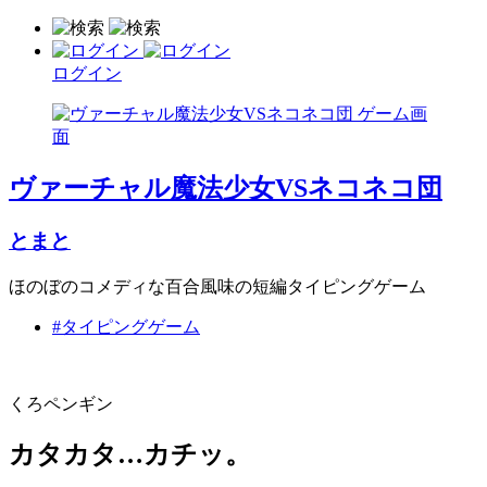
ログイン
ヴァーチャル魔法少女VSネコネコ団
とまと
ほのぼのコメディな百合風味の短編タイピングゲーム
#タイピングゲーム
くろペンギン
カタカタ…カチッ。