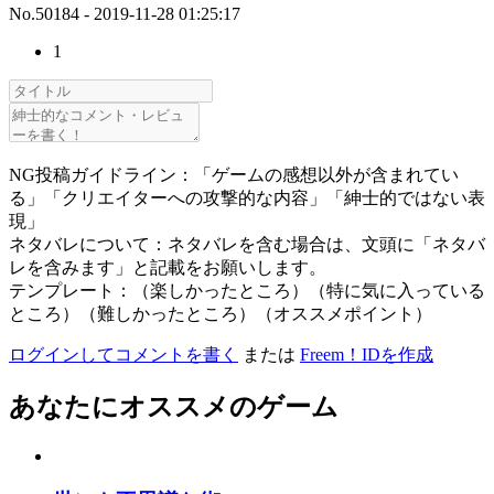
No.50184 - 2019-11-28 01:25:17
1
NG投稿ガイドライン：「ゲームの感想以外が含まれてい
る」「クリエイターへの攻撃的な内容」「紳士的ではない表
現」
ネタバレについて：ネタバレを含む場合は、文頭に「ネタバ
レを含みます」と記載をお願いします。
テンプレート：（楽しかったところ）（特に気に入っている
ところ）（難しかったところ）（オススメポイント）
ログインしてコメントを書く
または
Freem！IDを作成
あなたにオススメのゲーム