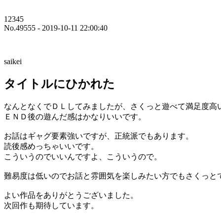
12345
No.49555 - 2019-10-11 22:00:40
saikei
タイトルにひかれた
なんとなくでＤＬしてみましたが、さくっと遊べて満足度高
ＥＮＤ後の遊んだ感はかなりいいです。
お話はギャグ要素強いですが、正統派でもあります。
読後感めっちゃいいです。
こういうのでいいんですよ、こういうので。
難易度は低いのでお話と雰囲気を楽しみたい方でもさくっと
よい作品をありがとうございました。
次回作も期待しています。