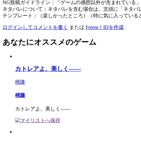
NG投稿ガイドライン：「ゲームの感想以外が含まれている
ネタバレについて：ネタバレを含む場合は、文頭に「ネタバ
テンプレート：（楽しかったところ）（特に気に入っている
ログインしてコメントを書く
または
Freem！IDを作成
あなたにオススメのゲーム
カトレアよ、美しく――
桃隆
桃隆
カトレアよ、美しく――