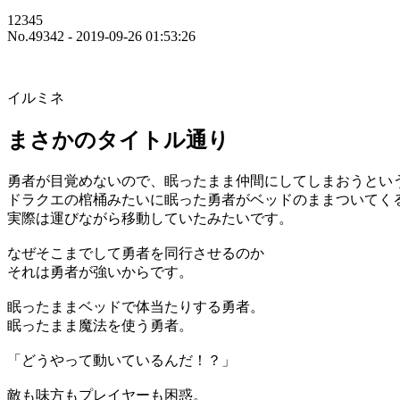
12345
No.49342 - 2019-09-26 01:53:26
イルミネ
まさかのタイトル通り
勇者が目覚めないので、眠ったまま仲間にしてしまおうとい
ドラクエの棺桶みたいに眠った勇者がベッドのままついてく
実際は運びながら移動していたみたいです。
なぜそこまでして勇者を同行させるのか
それは勇者が強いからです。
眠ったままベッドで体当たりする勇者。
眠ったまま魔法を使う勇者。
「どうやって動いているんだ！？」
敵も味方もプレイヤーも困惑。