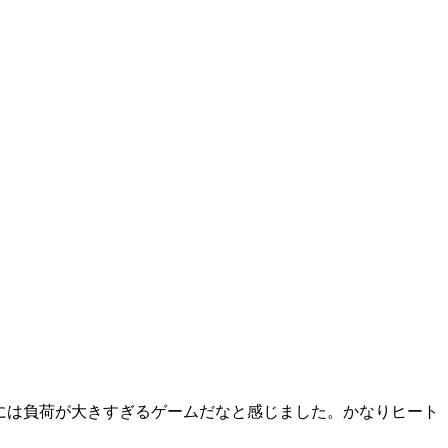
Cには負荷が大きすぎるゲームだなと感じました。かなりヒート