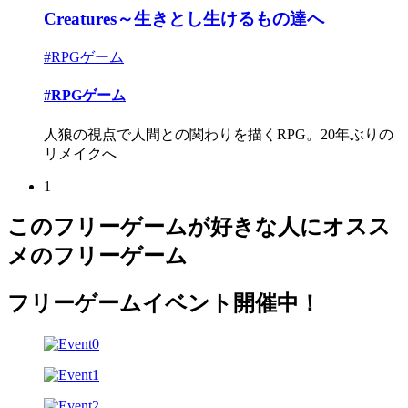
Creatures～生きとし生けるもの達へ
#RPGゲーム
#RPGゲーム
人狼の視点で人間との関わりを描くRPG。20年ぶりの
リメイクへ
1
このフリーゲームが好きな人にオスス
メのフリーゲーム
フリーゲームイベント開催中！