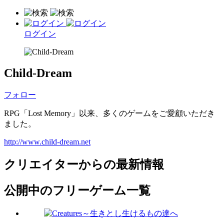
ログイン
Child-Dream
フォロー
RPG「Lost Memory」以来、多くのゲームをご愛顧いただき
ました。
http://www.child-dream.net
クリエイターからの最新情報
公開中のフリーゲーム一覧