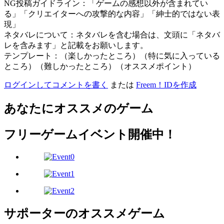
NG投稿ガイドライン：「ゲームの感想以外が含まれてい
る」「クリエイターへの攻撃的な内容」「紳士的ではない表
現」
ネタバレについて：ネタバレを含む場合は、文頭に「ネタバ
レを含みます」と記載をお願いします。
テンプレート：（楽しかったところ）（特に気に入っている
ところ）（難しかったところ）（オススメポイント）
ログインしてコメントを書く
または
Freem！IDを作成
あなたにオススメのゲーム
フリーゲームイベント開催中！
サポーターのオススメゲーム