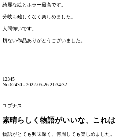
綺麗な絵とホラー最高です。
分岐も難しくなく楽しめました。
人間怖いです。
切ない作品ありがとうございました。
12345
No.62430 - 2022-05-26 21:34:32
ユプナス
素晴らしく物語がいいな、これは
物語がとても興味深く、何周しても楽しめました。