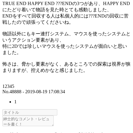
TRUE END HAPPY END ???ENDの3つがあり、HAPPY END
にたどり着いて物語を見た時とても感動しました、
ENDをすべて回収する人は私個人的には???ENDの回収に苦
戦したので頑張ってくださいね。
物語以外にもキー連打システム、マウスを使ったシステムと
いうアクション要素があり、
特に2Dでは珍しいマウスを使ったシステムが面白いと思い
ました。
怖さは、脅かし要素がなく、あるところでの探索は視界が狭
まりますが、控えめかなと感じました。
12345
No.48888 - 2019-08-19 17:08:34
1