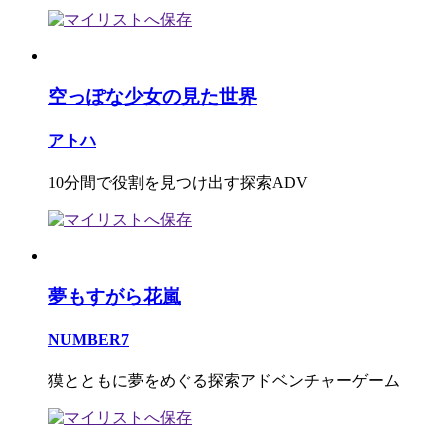
空っぽな少女の見た世界
アトハ
10分間で役割を見つけ出す探索ADV
夢もすがら花嵐
NUMBER7
獏とともに夢をめぐる探索アドベンチャーゲーム