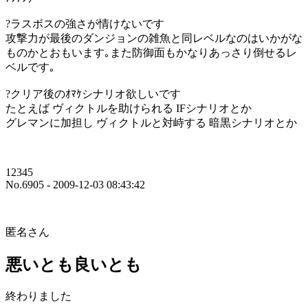
?ラスボスの強さが情けないです
攻撃力が最後のダンジョンの雑魚と同レベルなのはいかがな
ものかとおもいます｡また防御面もかなりあっさり倒せるレ
ベルです｡
?クリア後のｵﾏｹシナリオ欲しいです
たとえば ヴィクトルを助けられる IFシナリオとか
グレマンに加担し ヴィクトルと対峙する 暗黒シナリオとか
12345
No.6905 - 2009-12-03 08:43:42
匿名さん
悪いとも良いとも
終わりました