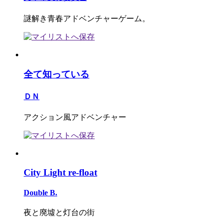
謎解き青春アドベンチャーゲーム。
全て知っている
ＤＮ
アクション風アドベンチャー
City Light re-float
Double B.
夜と廃墟と灯台の街