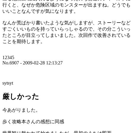
行くと、なぜか危険区域のモンスターが出ますね。どうでも
いいことなんですが気になります。
なんか荒ばかり書いたような気がしますが、ストーリーなど
すごくいいものを持っていらっしゃるので、その分こういっ
たところが目立ってしまいました。次回作で改善されている
ことを期待します。
12345
No.6907 - 2009-02-28 12:13:27
sytsyt
厳しかった
今あがりました。
歩く攻略本さんの感想に同感