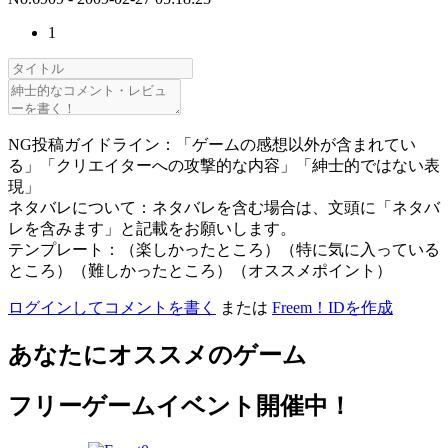
1
NG投稿ガイドライン：「ゲームの感想以外が含まれてい
る」「クリエイターへの攻撃的な内容」「紳士的ではない表
現」
ネタバレについて：ネタバレを含む場合は、文頭に「ネタバ
レを含みます」と記載をお願いします。
テンプレート：（楽しかったところ）（特に気に入っている
ところ）（難しかったところ）（オススメポイント）
ログインしてコメントを書く
または
Freem！IDを作成
あなたにオススメのゲーム
フリーゲームイベント開催中！