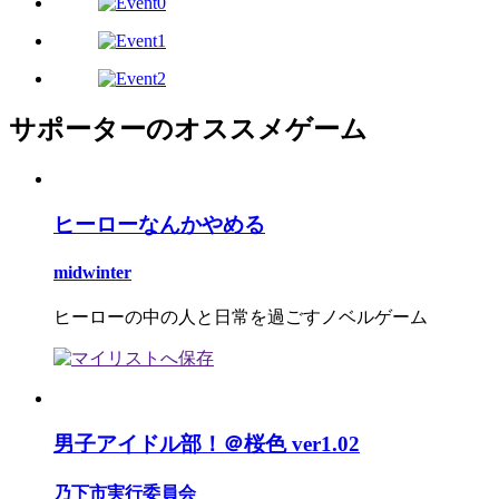
サポーターのオススメゲーム
ヒーローなんかやめる
midwinter
ヒーローの中の人と日常を過ごすノベルゲーム
男子アイドル部！＠桜色 ver1.02
乃下市実行委員会