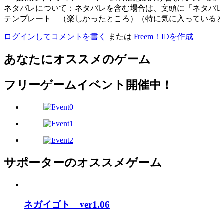
ネタバレについて：ネタバレを含む場合は、文頭に「ネタバ
テンプレート：（楽しかったところ）（特に気に入っている
ログインしてコメントを書く
または
Freem！IDを作成
あなたにオススメのゲーム
フリーゲームイベント開催中！
サポーターのオススメゲーム
ネガイゴト ver1.06