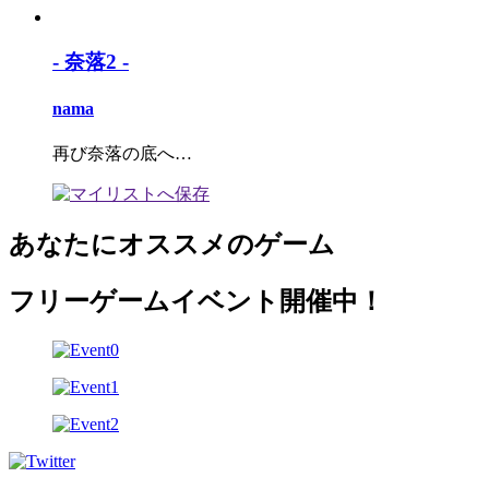
- 奈落2 -
nama
再び奈落の底へ…
あなたにオススメのゲーム
フリーゲームイベント開催中！