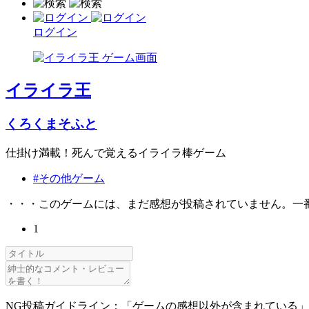
ログイン
イライラ王
くろくまそふと
仕掛け満載！死んで覚えるイライラ棒ゲーム
#その他ゲーム
・・・このゲームには、まだ感想が投稿されていません。一
1
NG投稿ガイドライン：「ゲームの感想以外が含まれている