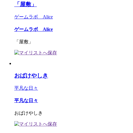
「屋敷」
ゲームラボ Alice
ゲームラボ Alice
「屋敷」
おばけやしき
平凡な日々
平凡な日々
おばけやしき