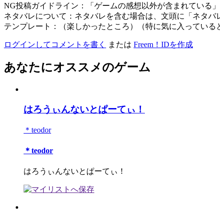
NG投稿ガイドライン：「ゲームの感想以外が含まれている
ネタバレについて：ネタバレを含む場合は、文頭に「ネタバ
テンプレート：（楽しかったところ）（特に気に入っている
ログインしてコメントを書く
または
Freem！IDを作成
あなたにオススメのゲーム
はろうぃんないとぱーてぃ！
＊teodor
＊teodor
はろうぃんないとぱーてぃ！