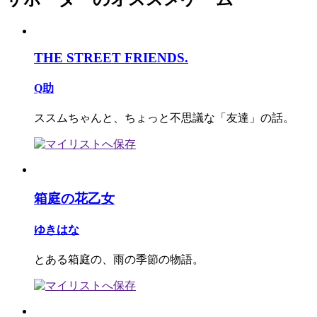
THE STREET FRIENDS.
Q助
ススムちゃんと、ちょっと不思議な「友達」の話。
箱庭の花乙女
ゆきはな
とある箱庭の、雨の季節の物語。