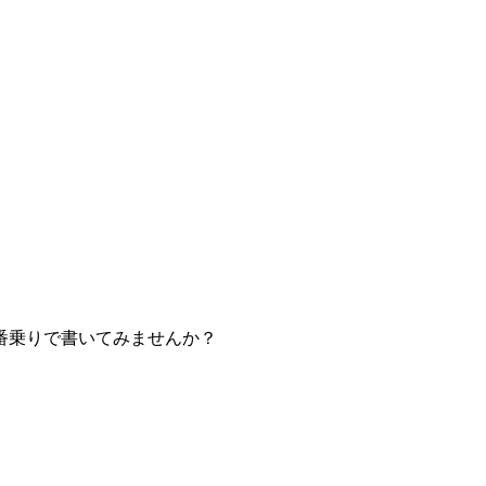
番乗りで書いてみませんか？