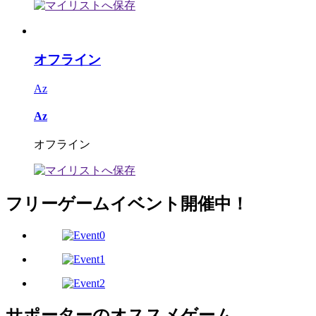
オフライン
Az
Az
オフライン
フリーゲームイベント開催中！
サポーターのオススメゲーム