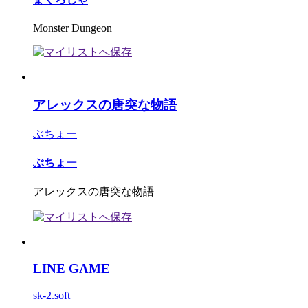
Monster Dungeon
アレックスの唐突な物語
ぶちょー
ぶちょー
アレックスの唐突な物語
LINE GAME
sk-2.soft