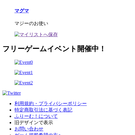
マグマ
マジーのお使い
フリーゲームイベント開催中！
利用規約・プライバシーポリシー
特定商取引法に基づく表記
ふりーむ！について
旧デザインで表示
お問い合わせ