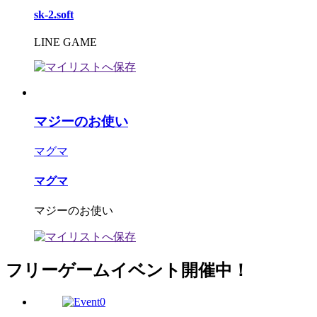
sk-2.soft
LINE GAME
マジーのお使い
マグマ
マグマ
マジーのお使い
フリーゲームイベント開催中！