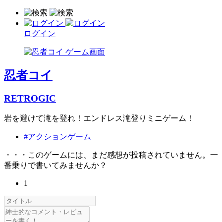
ログイン
忍者コイ
RETROGIC
岩を避けて滝を登れ！エンドレス滝登りミニゲーム！
#アクションゲーム
・・・このゲームには、まだ感想が投稿されていません。一
番乗りで書いてみませんか？
1