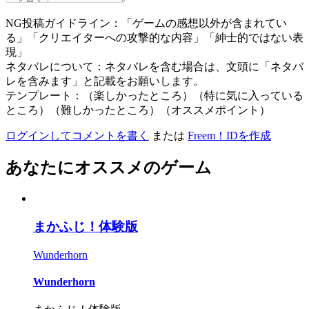
NG投稿ガイドライン：「ゲームの感想以外が含まれてい
る」「クリエイターへの攻撃的な内容」「紳士的ではない表
現」
ネタバレについて：ネタバレを含む場合は、文頭に「ネタバ
レを含みます」と記載をお願いします。
テンプレート：（楽しかったところ）（特に気に入っている
ところ）（難しかったところ）（オススメポイント）
ログインしてコメントを書く
または
Freem！IDを作成
あなたにオススメのゲーム
まかふじ！体験版
Wunderhorn
Wunderhorn