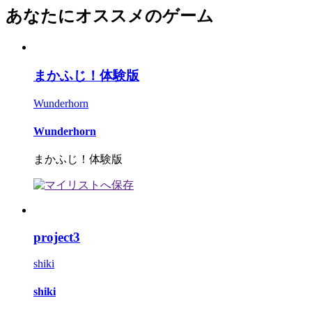
あなたにオススメのゲーム
まかふじ！体験版
Wunderhorn
Wunderhorn
まかふじ！体験版
project3
shiki
shiki