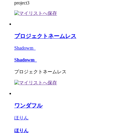
project3
プロジェクトネームレス
Shadowm_
Shadowm_
プロジェクトネームレス
ワンダフル
ほりん
ほりん