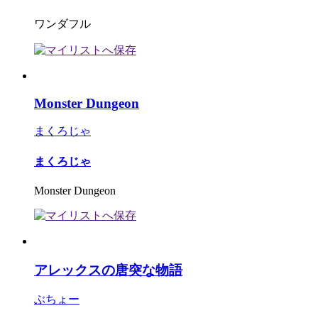
ワンダフル
Monster Dungeon
まくろじゃ
まくろじゃ
Monster Dungeon
アレックスの唐突な物語
ぶちょー