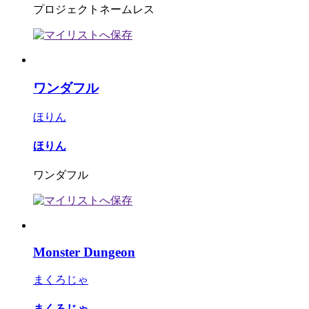
プロジェクトネームレス
ワンダフル
ほりん
ほりん
ワンダフル
Monster Dungeon
まくろじゃ
まくろじゃ