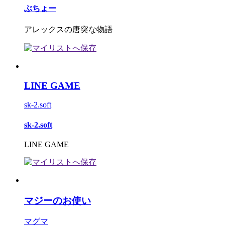
ぶちょー
アレックスの唐突な物語
LINE GAME
sk-2.soft
sk-2.soft
LINE GAME
マジーのお使い
マグマ