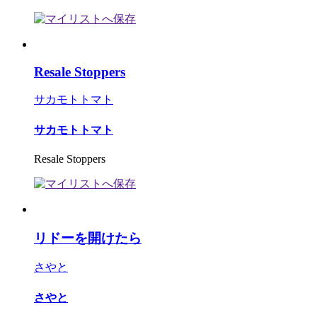
Resale Stoppers
サカモトトマト
サカモトトマト
Resale Stoppers
リドーを開けたら
さやと
さやと