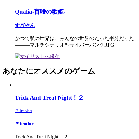
Qualia-盲唖の歌姫-
すぎやん
かつて私の世界は、みんなの世界のたった半分だった
―――マルチシナリオ型サイバーパンクRPG
あなたにオススメのゲーム
Trick And Treat Night！２
＊teodor
＊teodor
Trick And Treat Night！２