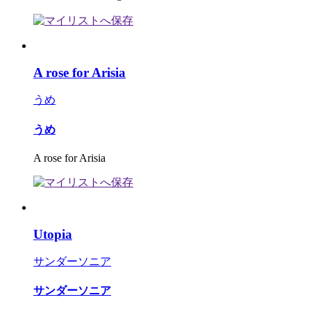
A rose for Arisia
うめ
うめ
A rose for Arisia
Utopia
サンダーソニア
サンダーソニア