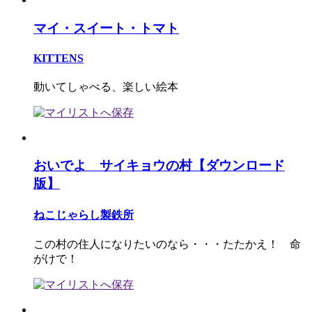
マイ・スイート・トマト
KITTENS
動いてしゃべる、楽しい絵本
おいでよ サイキョウの村【ダウンロード
版】
ねこじゃらし製鉄所
この村の住人になりたいのなら・・・たたかえ！ 命
がけで！