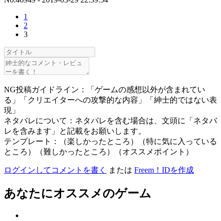
1
2
3
NG投稿ガイドライン：「ゲームの感想以外が含まれてい
る」「クリエイターへの攻撃的な内容」「紳士的ではない表
現」
ネタバレについて：ネタバレを含む場合は、文頭に「ネタバ
レを含みます」と記載をお願いします。
テンプレート：（楽しかったところ）（特に気に入っている
ところ）（難しかったところ）（オススメポイント）
ログインしてコメントを書く
または
Freem！IDを作成
あなたにオススメのゲーム