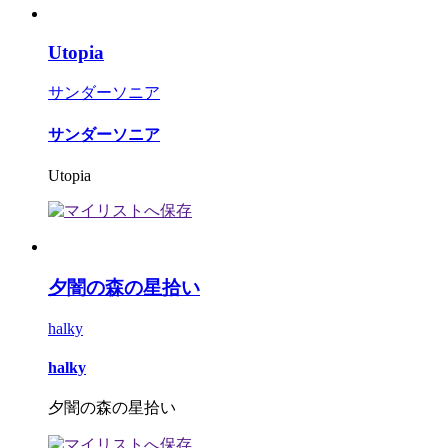
Utopia
サンダーソニア
サンダーソニア
Utopia
夕闇の森の星拾い
halky
halky
夕闇の森の星拾い