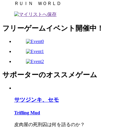
ＲＵＩＮ ＷＯＲＬＤ
フリーゲームイベント開催中！
サポーターのオススメゲーム
サツジンキ、セモ
Trifling Mud
皮肉屋の死刑囚は何を語るのか？