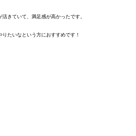
が活きていて、満足感が高かったです。
やりたいなという方におすすめです！