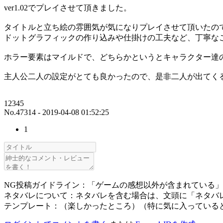
ver1.02でプレイさせて頂きました。
タイトルと立ち絵の雰囲気が気になりプレイさせて頂いたの
ドットグラフィックの作り込みや仕掛けの工夫など、丁寧な
ホラー要素はマイルドで、どちらかというとキャラクター達
主人公二人の設定がとても良かったので、是非二人が出てく
12345
No.47314 - 2019-04-08 01:52:25
1
NG投稿ガイドライン：「ゲームの感想以外が含まれている
ネタバレについて：ネタバレを含む場合は、文頭に「ネタバ
テンプレート：（楽しかったところ）（特に気に入っている