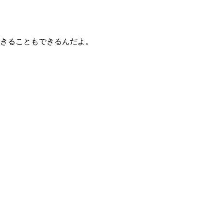
きることもできるんだよ。