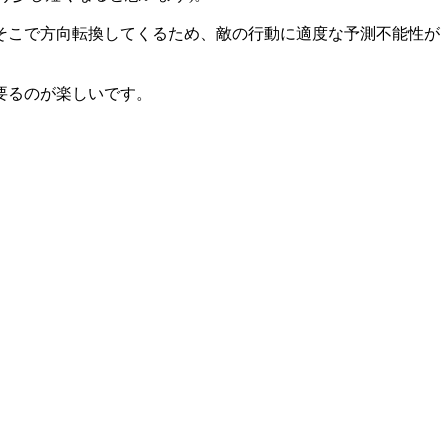
そこで方向転換してくるため、敵の行動に適度な予測不能性が
要るのが楽しいです。