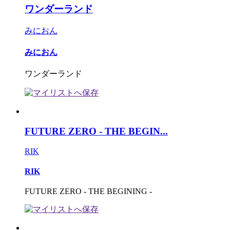
ワンダーランド
みにおん
みにおん
ワンダーランド
FUTURE ZERO - THE BEGIN...
RIK
RIK
FUTURE ZERO - THE BEGINING -