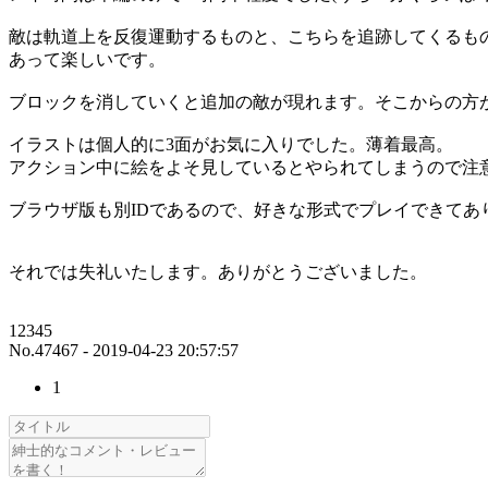
敵は軌道上を反復運動するものと、こちらを追跡してくるも
あって楽しいです。
ブロックを消していくと追加の敵が現れます。そこからの方
イラストは個人的に3面がお気に入りでした。薄着最高。
アクション中に絵をよそ見しているとやられてしまうので注意が
ブラウザ版も別IDであるので、好きな形式でプレイできてあ
それでは失礼いたします。ありがとうございました。
12345
No.47467 - 2019-04-23 20:57:57
1