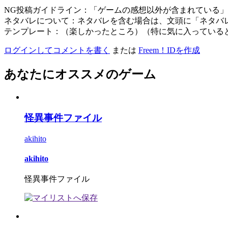
NG投稿ガイドライン：「ゲームの感想以外が含まれている
ネタバレについて：ネタバレを含む場合は、文頭に「ネタバ
テンプレート：（楽しかったところ）（特に気に入っている
ログインしてコメントを書く
または
Freem！IDを作成
あなたにオススメのゲーム
怪異事件ファイル
akihito
akihito
怪異事件ファイル