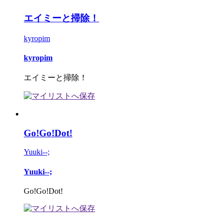
エイミーと掃除！
kyropim
kyropim
エイミーと掃除！
Go!Go!Dot!
Yuuki--;
Yuuki--;
Go!Go!Dot!