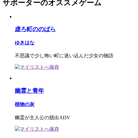
サポーターのオススメゲーム
虚ろ町ののばら
ゆきはな
不思議で少し怖い町に迷い込んだ少女の物語
幽霊と青年
植物の灰
幽霊が主人公の脱出ADV