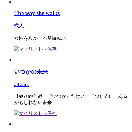
The way she walks
弐人
女性を歩かせる掌編ADV
いつかの未来
aiGame
【aiGame作品】『いつか』だけど、『少し先に』ある
かもしれない未来