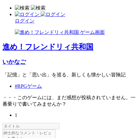
ログイン
進め！フレンドリィ共和国
いかなご
「記憶」と「思い出」を巡る、新しくも懐かしい冒険記
#RPGゲーム
・・・このゲームには、まだ感想が投稿されていません。一
番乗りで書いてみませんか？
1