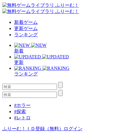
新着ゲーム
更新ゲーム
ランキング
新着
更新
ランキング
#ホラー
#探索
#レトロ
ふりーむ！ＩＤ登録（無料）
ログイン