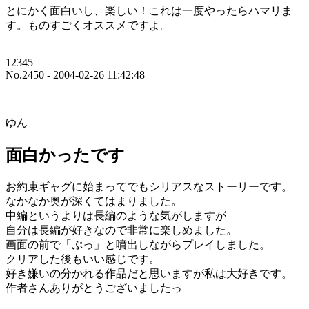
とにかく面白いし、楽しい！これは一度やったらハマリま
す。ものすごくオススメですよ。
12345
No.2450 - 2004-02-26 11:42:48
ゆん
面白かったです
お約束ギャグに始まってでもシリアスなストーリーです。
なかなか奥が深くてはまりました。
中編というよりは長編のような気がしますが
自分は長編が好きなので非常に楽しめました。
画面の前で「ぷっ」と噴出しながらプレイしました。
クリアした後もいい感じです。
好き嫌いの分かれる作品だと思いますが私は大好きです。
作者さんありがとうございましたっ