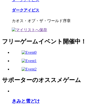
ダークアイビス
カオス・オブ・ザ・ワールド序章
フリーゲームイベント開催中！
サポーターのオススメゲーム
きみと雪どけ