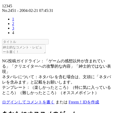
12345
No.2451 - 2004-02-21 07:45:31
1
2
3
4
NG投稿ガイドライン：「ゲームの感想以外が含まれてい
る」「クリエイターへの攻撃的な内容」「紳士的ではない表
現」
ネタバレについて：ネタバレを含む場合は、文頭に「ネタバ
レを含みます」と記載をお願いします。
テンプレート：（楽しかったところ）（特に気に入っている
ところ）（難しかったところ）（オススメポイント）
ログインしてコメントを書く
または
Freem！IDを作成