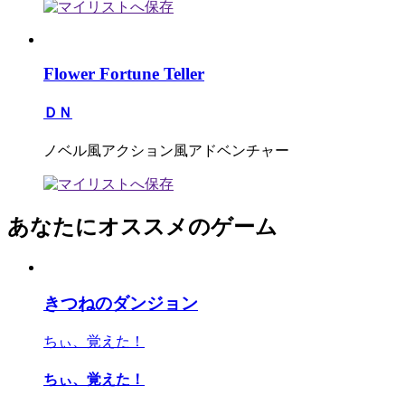
Flower Fortune Teller
ＤＮ
ノベル風アクション風アドベンチャー
あなたにオススメのゲーム
きつねのダンジョン
ちぃ、覚えた！
ちぃ、覚えた！