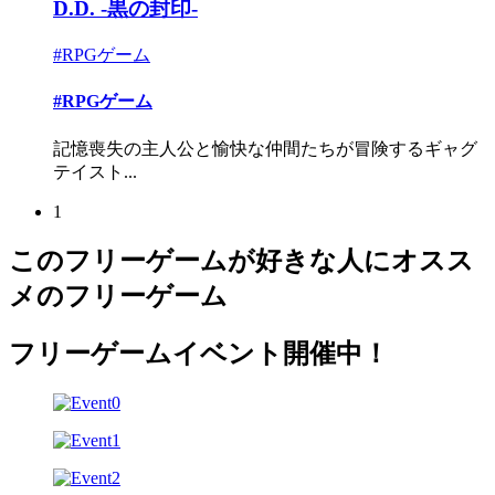
D.D. -黒の封印-
#RPGゲーム
#RPGゲーム
記憶喪失の主人公と愉快な仲間たちが冒険するギャグ
テイスト...
1
このフリーゲームが好きな人にオスス
メのフリーゲーム
フリーゲームイベント開催中！