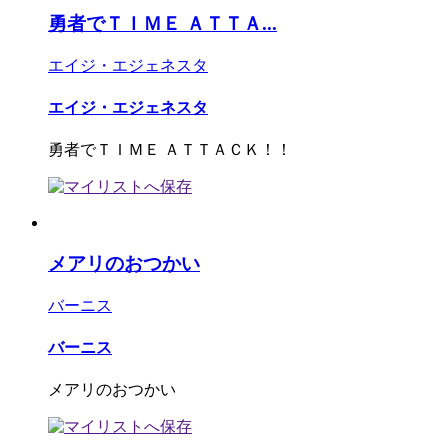
勇者でＴＩＭＥ ＡＴＴＡ...
エイジ・エジェネスタ
エイジ・エジェネスタ
勇者でＴＩＭＥ ＡＴＴＡＣＫ！！
メアリのおつかい
バーニス
バーニス
メアリのおつかい