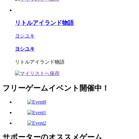
リトルアイランド物語
ヨシユキ
ヨシユキ
リトルアイランド物語
フリーゲームイベント開催中！
サポーターのオススメゲーム