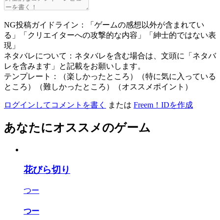
NG投稿ガイドライン：「ゲームの感想以外が含まれてい
る」「クリエイターへの攻撃的な内容」「紳士的ではない表
現」
ネタバレについて：ネタバレを含む場合は、文頭に「ネタバ
レを含みます」と記載をお願いします。
テンプレート：（楽しかったところ）（特に気に入っている
ところ）（難しかったところ）（オススメポイント）
ログインしてコメントを書く
または
Freem！IDを作成
あなたにオススメのゲーム
花びら切り
つー
つー