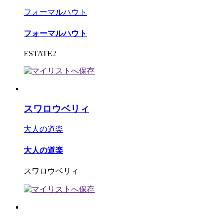
フォーマルハウト
フォーマルハウト
ESTATE2
スワロウベリィ
大人の道楽
大人の道楽
スワロウベリィ