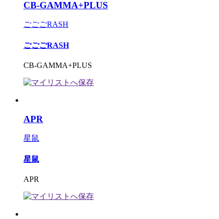
CB-GAMMA+PLUS
ごごごRASH
ごごごRASH
CB-GAMMA+PLUS
APR
星鼠
星鼠
APR