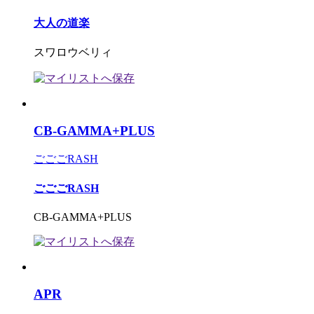
大人の道楽
スワロウベリィ
CB-GAMMA+PLUS
ごごごRASH
ごごごRASH
CB-GAMMA+PLUS
APR