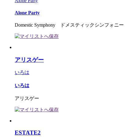
Alone Party
Alone Party
Domestic Symphony ドメスティックシンフォニー
アリスゲー
いろは
いろは
アリスゲー
ESTATE2