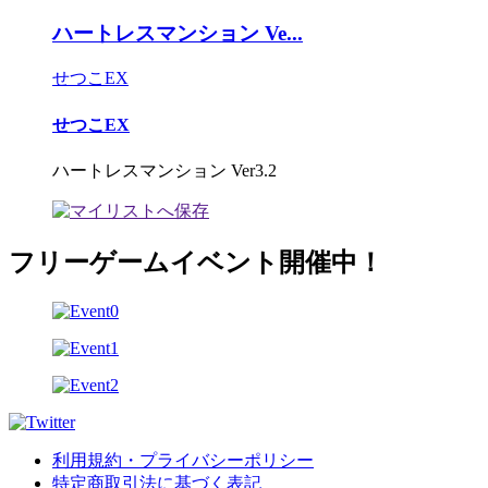
ハートレスマンション Ve...
せつこEX
せつこEX
ハートレスマンション Ver3.2
フリーゲームイベント開催中！
利用規約・プライバシーポリシー
特定商取引法に基づく表記