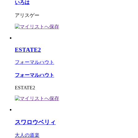
いろは
アリスゲー
ESTATE2
フォーマルハウト
フォーマルハウト
ESTATE2
スワロウベリィ
大人の道楽