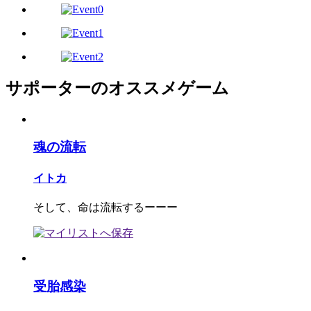
サポーターのオススメゲーム
魂の流転
イトカ
そして、命は流転するーーー
受胎感染