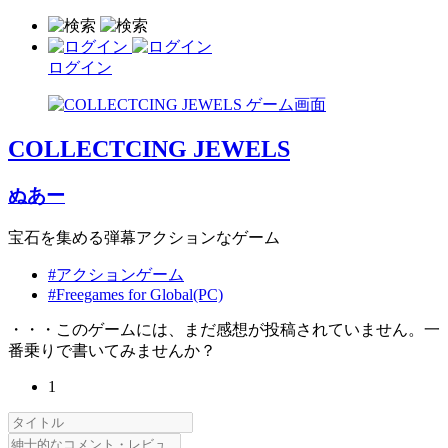
ログイン
COLLECTCING JEWELS
ぬあー
宝石を集める弾幕アクションなゲーム
#アクションゲーム
#Freegames for Global(PC)
・・・このゲームには、まだ感想が投稿されていません。一
番乗りで書いてみませんか？
1