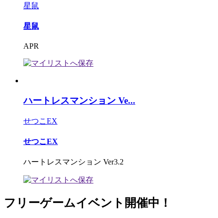
星鼠
星鼠
APR
ハートレスマンション Ve...
せつこEX
せつこEX
ハートレスマンション Ver3.2
フリーゲームイベント開催中！