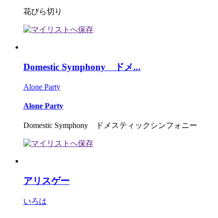
花びら切り
Domestic Symphony ドメ...
Alone Party
Alone Party
Domestic Symphony ドメスティックシンフォニー
アリスゲー
いろは