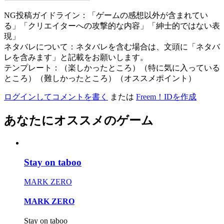
NG投稿ガイドライン：「ゲームの感想以外が含まれてい
る」「クリエイターへの攻撃的な内容」「紳士的ではない表
現」
ネタバレについて：ネタバレを含む場合は、文頭に「ネタバ
レを含みます」と記載をお願いします。
テンプレート：（楽しかったところ）（特に気に入っている
ところ）（難しかったところ）（オススメポイント）
ログインしてコメントを書く
または
Freem！IDを作成
あなたにオススメのゲーム
Stay on taboo
MARK ZERO
MARK ZERO
Stay on taboo