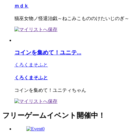
ｍｄｋ
猫巫女物ノ怪退治戯～ねこみこもののけたいじのぎ～
コインを集めて！ユニテ...
くろくまそふと
くろくまそふと
コインを集めて！ユニティちゃん
フリーゲームイベント開催中！