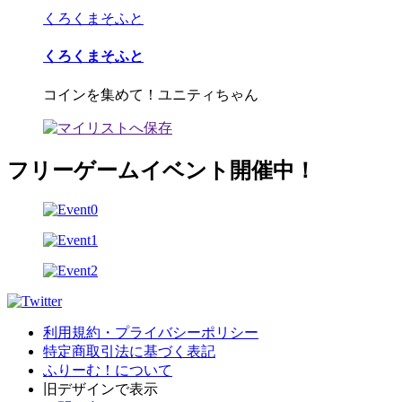
くろくまそふと
くろくまそふと
コインを集めて！ユニティちゃん
フリーゲームイベント開催中！
利用規約・プライバシーポリシー
特定商取引法に基づく表記
ふりーむ！について
旧デザインで表示