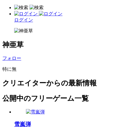
ログイン
神亜草
フォロー
特に無
クリエイターからの最新情報
公開中のフリーゲーム一覧
雪嵐弾