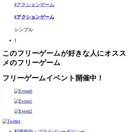
#アクションゲーム
#アクションゲーム
シンプル
1
このフリーゲームが好きな人にオスス
メのフリーゲーム
フリーゲームイベント開催中！
利用規約・プライバシーポリシー