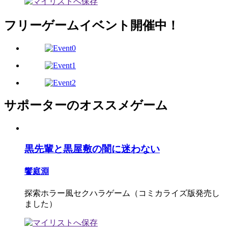
フリーゲームイベント開催中！
サポーターのオススメゲーム
黒先輩と黒屋敷の闇に迷わない
饗庭淵
探索ホラー風セクハラゲーム（コミカライズ版発売し
ました）