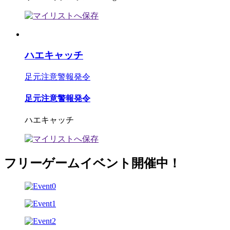
ハエキャッチ
足元注意警報発令
足元注意警報発令
ハエキャッチ
フリーゲームイベント開催中！