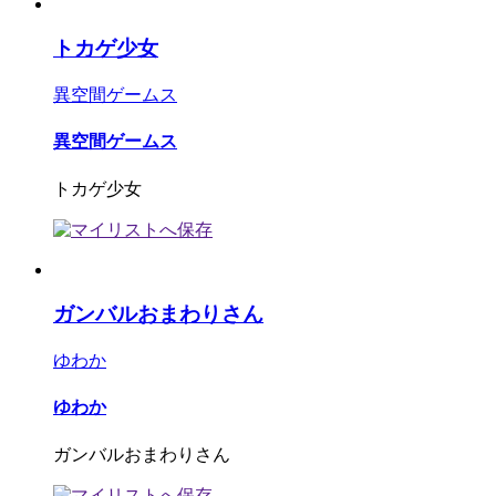
トカゲ少女
異空間ゲームス
異空間ゲームス
トカゲ少女
ガンバルおまわりさん
ゆわか
ゆわか
ガンバルおまわりさん