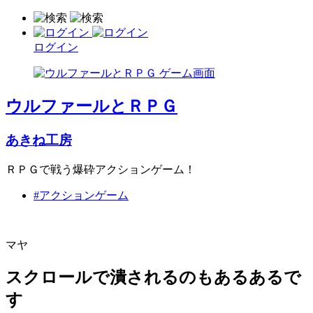
ログイン
ウルファールとＲＰＧ
あきね工房
ＲＰＧで戦う爆砕アクションゲーム！
#アクションゲーム
マヤ
スクロールで潰されるのもあるあるで
す