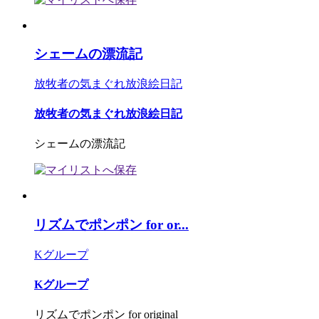
シェームの漂流記
放牧者の気まぐれ放浪絵日記
放牧者の気まぐれ放浪絵日記
シェームの漂流記
リズムでポンポン for or...
Kグループ
Kグループ
リズムでポンポン for original