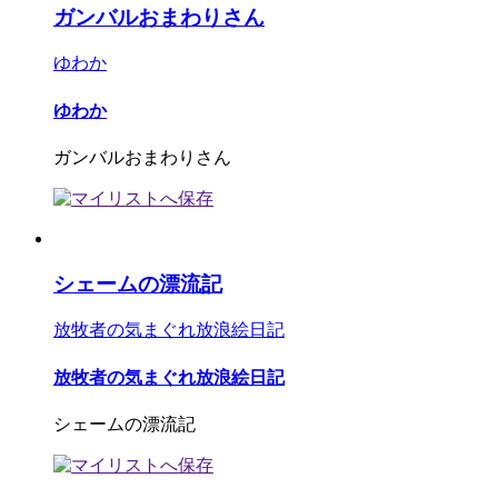
ガンバルおまわりさん
ゆわか
ゆわか
ガンバルおまわりさん
シェームの漂流記
放牧者の気まぐれ放浪絵日記
放牧者の気まぐれ放浪絵日記
シェームの漂流記