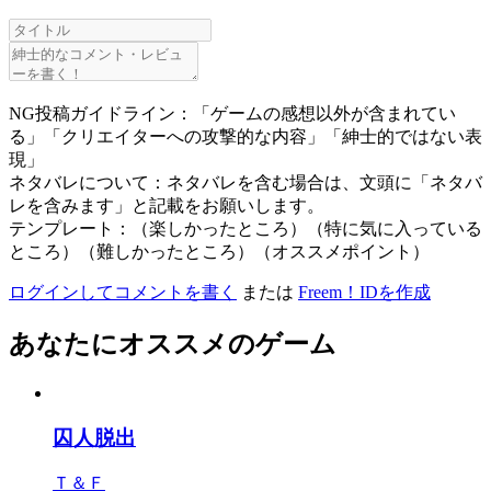
NG投稿ガイドライン：「ゲームの感想以外が含まれてい
る」「クリエイターへの攻撃的な内容」「紳士的ではない表
現」
ネタバレについて：ネタバレを含む場合は、文頭に「ネタバ
レを含みます」と記載をお願いします。
テンプレート：（楽しかったところ）（特に気に入っている
ところ）（難しかったところ）（オススメポイント）
ログインしてコメントを書く
または
Freem！IDを作成
あなたにオススメのゲーム
囚人脱出
Ｔ＆Ｆ