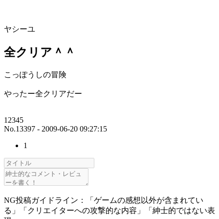
ヤシーユ
全クリア＾＾
こっぽうしの冒険
やったー全クリアだー
12345
No.13397 - 2009-06-20 09:27:15
1
NG投稿ガイドライン：「ゲームの感想以外が含まれてい
る」「クリエイターへの攻撃的な内容」「紳士的ではない表