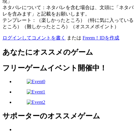
現」
ネタバレについて：ネタバレを含む場合は、文頭に「ネタバ
レを含みます」と記載をお願いします。
テンプレート：（楽しかったところ）（特に気に入っている
ところ）（難しかったところ）（オススメポイント）
ログインしてコメントを書く
または
Freem！IDを作成
あなたにオススメのゲーム
フリーゲームイベント開催中！
サポーターのオススメゲーム