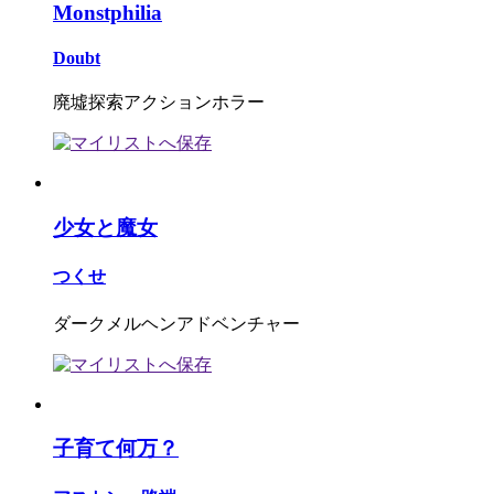
Monstphilia
Doubt
廃墟探索アクションホラー
少女と魔女
つくせ
ダークメルヘンアドベンチャー
子育て何万？