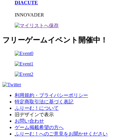
DIACUTE
INNOVADER
フリーゲームイベント開催中！
利用規約・プライバシーポリシー
特定商取引法に基づく表記
ふりーむ！について
旧デザインで表示
お問い合わせ
ゲーム掲載希望の方へ
ふりーむ！へのご意見をお聞かせください