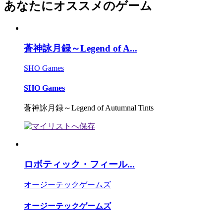
あなたにオススメのゲーム
蒼神詠月録～Legend of A...
SHO Games
SHO Games
蒼神詠月録～Legend of Autumnal Tints
ロボティック・フィール...
オージーテックゲームズ
オージーテックゲームズ