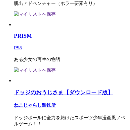
脱出アドベンチャー（ホラー要素有り）
PRISM
PS8
ある少女の再生の物語
ドッジのおうじさま【ダウンロード版】
ねこじゃらし製鉄所
ドッジボールに全力を賭けたスポーツ少年漫画風ノベ
ルゲーム！！