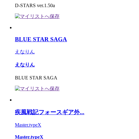
D-STARS ver.1.50a
BLUE STAR SAGA
えなりん
えなりん
BLUE STAR SAGA
疾風戦記フォースギア外...
Master.typeX
Master.typeX