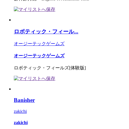
ロボティック・フィール...
オージーテックゲームズ
オージーテックゲームズ
ロボティック・フィールズ[体験版]
Banisher
zakichi
zakichi