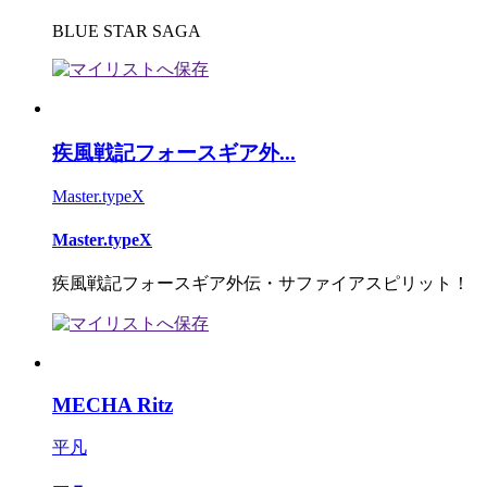
BLUE STAR SAGA
疾風戦記フォースギア外...
Master.typeX
Master.typeX
疾風戦記フォースギア外伝・サファイアスピリット！
MECHA Ritz
平凡