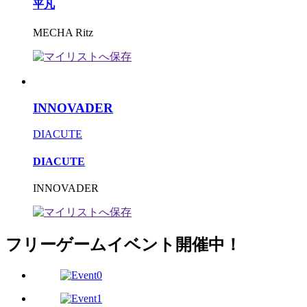
平凡
MECHA Ritz
INNOVADER
DIACUTE
DIACUTE
INNOVADER
フリーゲームイベント開催中！