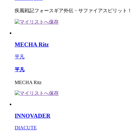
疾風戦記フォースギア外伝・サファイアスピリット！
MECHA Ritz
平凡
平凡
MECHA Ritz
INNOVADER
DIACUTE