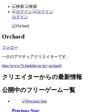
ログイン
Orchard
フォロー
一介のアマチュアクリエイターです。
http://www7b.biglobe.ne.jp/~orchard/
クリエイターからの最新情報
公開中のフリーゲーム一覧
Precious Star