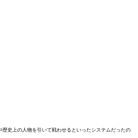
や歴史上の人物を引いて戦わせるといったシステムだったの