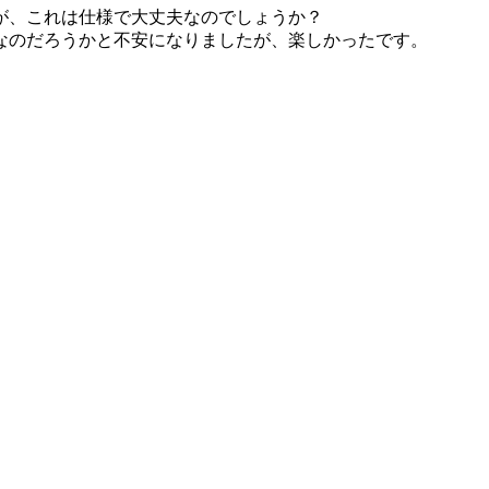
が、これは仕様で大丈夫なのでしょうか？
なのだろうかと不安になりましたが、楽しかったです。
。