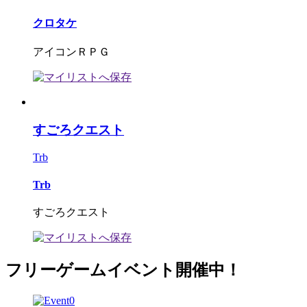
クロタケ
アイコンＲＰＧ
すごろクエスト
Trb
Trb
すごろクエスト
フリーゲームイベント開催中！