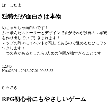
ぽーむだよ
独特だが面白さは本物
めちゃめちゃ面白いです！
ぶっ飛んだストーリーとデザインですがそれが独自の世界観
を作り出していて引きまれます！
マップの隅々にイベントが隠してあるので進めるたびにワク
ワクします！
一つ欠点があるとしたら3人めの仲間が強すぎることです
12345
No.42301 - 2018-07-01 00:35:33
むらさき
RPG初心者にもやさしいゲーム