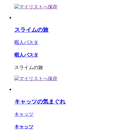
スライムの旅
暇人パスタ
暇人パスタ
スライムの旅
キャッツの気まぐれ
キャッツ
キャッツ