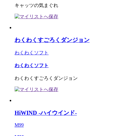
キャッツの気まぐれ
わくわくすごろくダンジョン
わくわくソフト
わくわくソフト
わくわくすごろくダンジョン
HiWIND -ハイウインド-
M99