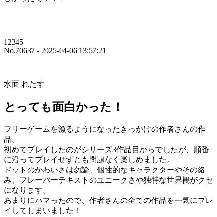
12345
No.70637 - 2025-04-06 13:57:21
水面 れたす
とっても面白かった！
フリーゲームを漁るようになったきっかけの作者さんの作
品。
初めてプレイしたのがシリーズ3作品目からでしたが、順番
に沿ってプレイせずとも問題なく楽しめました。
ドットのかわいさは勿論、個性的なキャラクターやその絡
み、フレーバーテキストのユニークさや独特な世界観がクセ
になります。
あまりにハマったので、作者さんの全ての作品を一気にプレ
イしてしまいました！