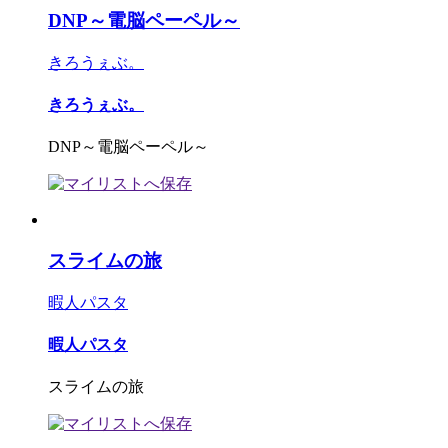
DNP～電脳ペーペル～
きろうぇぶ。
きろうぇぶ。
DNP～電脳ペーペル～
スライムの旅
暇人パスタ
暇人パスタ
スライムの旅