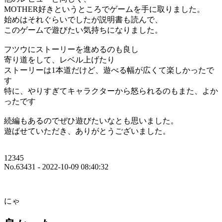
MOTHER好きというところでゲームを手に取りました。
始めはそれぐらいでしたが説明書も読んで、
このゲームで遊びたい気持ちになりました。
フツウにストーリーを進めるのも良し
寄り道をして、レベル上げたり
ストーリーは1本道だけど、遊べる幅が広くて楽しかったで
す
特に、やりすぎてキャラクターから怒られるのもまた、よか
ったです
続編もあるのでぜひ遊びたいなとも思いました。
遊ばせていただき、ありがとうございました。
12345
No.63431 - 2022-10-09 08:40:32
にゃ