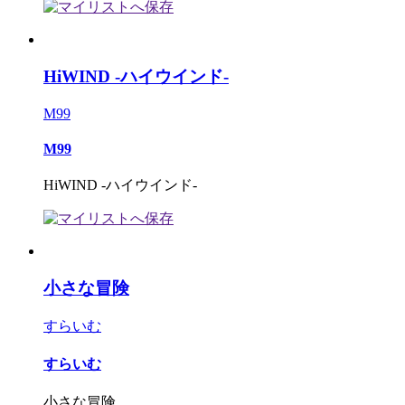
HiWIND -ハイウインド-
M99
M99
HiWIND -ハイウインド-
小さな冒険
すらいむ
すらいむ
小さな冒険