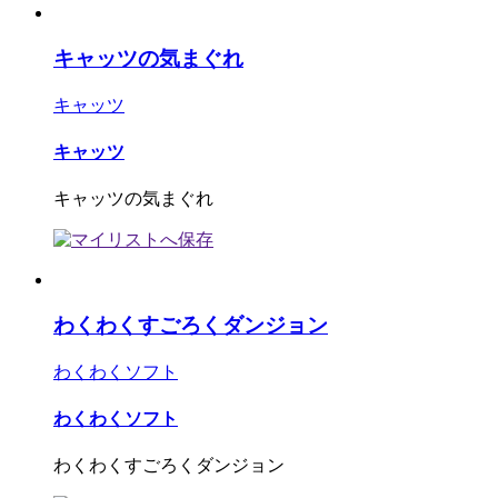
キャッツの気まぐれ
キャッツ
キャッツ
キャッツの気まぐれ
わくわくすごろくダンジョン
わくわくソフト
わくわくソフト
わくわくすごろくダンジョン