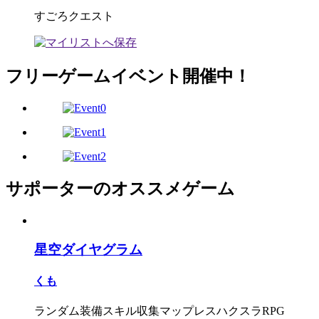
すごろクエスト
フリーゲームイベント開催中！
サポーターのオススメゲーム
星空ダイヤグラム
くも
ランダム装備スキル収集マップレスハクスラRPG