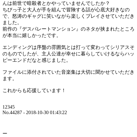
んは前世で暗殺者とかやっていませんでしたか？
ちびっ子と大人が手を組んで冒険する話が心底大好きなの
で、怒涛のギャグに笑いながら楽しくプレイさせていただき
ました。
前作の『デスパレートマンション』のネタが挟まれたところ
が本当に嬉しかったです。
エンディングは序盤の雰囲気とは打って変わってシリアスそ
のものでしたが、主人公達が幸せに暮らしていけるならハッ
ピーエンドだなと感じました。
ファイルに添付されていた音楽集は大切に聞かせていただき
ます。
これからも応援しています！
12345
No.44287 - 2018-10-30 01:43:22
ー