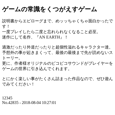
ゲームの常識をくつがえすゲーム
説明書からエピローグまで、めッッちゃくちゃ面白かったで
す！
一度プレイしたら二度と忘れられなくなること必至。
迷作にして名作、『AN EARTH』！
過激だったり外道だったりと超個性溢れるキャラクター達。
予想外の事が起きまくって、最後の最後まで先が読めないス
トーリー。
更に、作者様オリジナルのピコピコサウンドがプレイヤーを
ゲームの世界に引き込んでくれます。
とにかく楽しい事がたくさん詰まった作品なので、ぜひ遊ん
でみてください！
12345
No.42835 - 2018-08-04 10:27:01