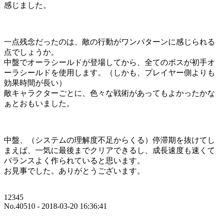
感じました。
一点残念だったのは、敵の行動がワンパターンに感じられる
点でしょうか。
中盤でオーラシールドが登場してから、全てのボスが初手オ
ーラシールドを使用します。（しかも、プレイヤー側よりも
効果時間が長い）
敵キャラクターごとに、色々な戦術があってもよかったかな
ぁとおもいました。
中盤、（システムの理解度不足からくる）停滞期を抜けてし
まえば、一気に最後までクリアできるし、成長速度も速くて
バランスよく作られていると思います。
お見事でした。ありがとうございます。
12345
No.40510 - 2018-03-20 16:36:41