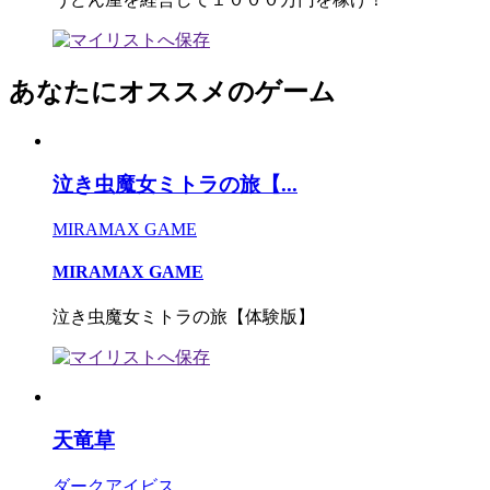
あなたにオススメのゲーム
泣き虫魔女ミトラの旅【...
MIRAMAX GAME
MIRAMAX GAME
泣き虫魔女ミトラの旅【体験版】
天竜草
ダークアイビス