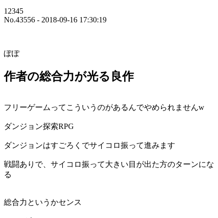
12345
No.43556 - 2018-09-16 17:30:19
ぽぽ
作者の総合力が光る良作
フリーゲームってこういうのがあるんでやめられませんw
ダンジョン探索RPG
ダンジョンはすごろくでサイコロ振って進みます
戦闘ありで、サイコロ振って大きい目が出た方のターンにな
る
総合力というかセンス