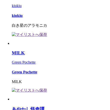
kiukiu
kiukiu
白き星のアラモニカ
MILK
Green Pochette
Green Pochette
MILK
あやかし怪奇譚