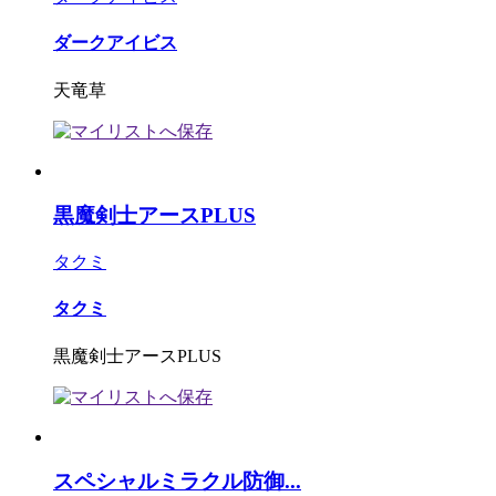
ダークアイビス
天竜草
黒魔剣士アースPLUS
タクミ
タクミ
黒魔剣士アースPLUS
スペシャルミラクル防御...