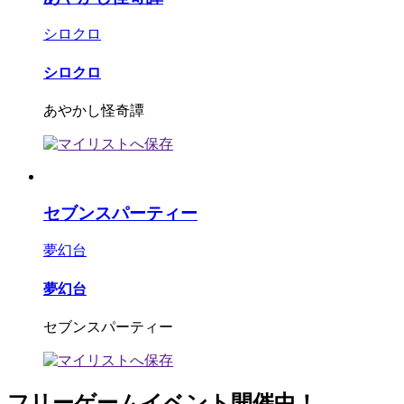
シロクロ
シロクロ
あやかし怪奇譚
セブンスパーティー
夢幻台
夢幻台
セブンスパーティー
フリーゲームイベント開催中！