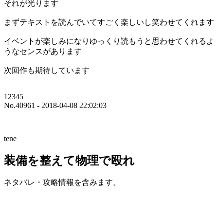
それが光ります
まずテキストを読んでいてすごく楽しいし笑わせてくれます
イベントが楽しみになりゆっくり読もうと思わせてくれるよ
うなセンスがあります
次回作も期待しています
12345
No.40961 - 2018-04-08 22:02:03
tene
装備を整えて物理で殴れ
ネタバレ・攻略情報を含みます。