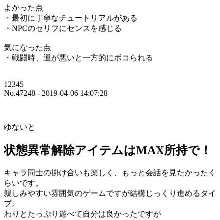
よかった点
・最初に丁寧なチュートリアルがある
・NPCのセリフにセンスを感じる
気になった点
・戦闘時、運が悪いと一方的にボコられる
12345
No.47248 - 2019-04-06 14:07:28
ゆないと
状態異常解除アイテムはMAX所持で！
キャラ同士の掛け合いも楽しく、もっと会話を見たかったく
らいです。
親しみやすい雰囲気のゲームですが結構じっくり進めるタイ
プ。
わりとたっぷり遊べて自分は良かったですが