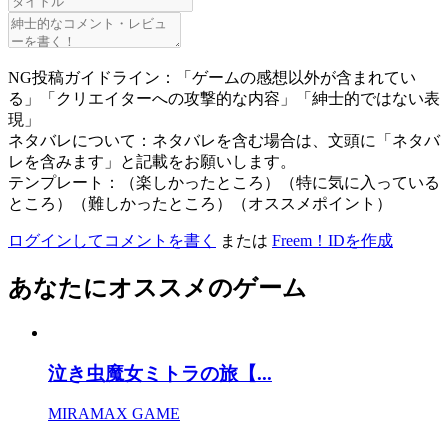
NG投稿ガイドライン：「ゲームの感想以外が含まれてい
る」「クリエイターへの攻撃的な内容」「紳士的ではない表
現」
ネタバレについて：ネタバレを含む場合は、文頭に「ネタバ
レを含みます」と記載をお願いします。
テンプレート：（楽しかったところ）（特に気に入っている
ところ）（難しかったところ）（オススメポイント）
ログインしてコメントを書く
または
Freem！IDを作成
あなたにオススメのゲーム
泣き虫魔女ミトラの旅【...
MIRAMAX GAME