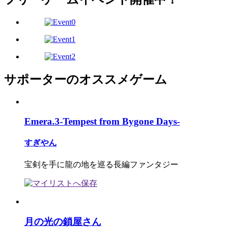
サポーターのオススメゲーム
Emera.3-Tempest from Bygone Days-
すぎやん
宝剣を手に龍の地を巡る長編ファンタジー
月の光の鎖屋さん