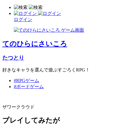
ログイン
てのひらにさいころ
たつとり
好きなキャラを選んで遊ぶすごろくRPG！
#RPGゲーム
#ボードゲーム
ザワークラウド
プレイしてみたが