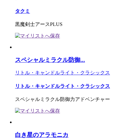
タクミ
黒魔剣士アースPLUS
スペシャルミラクル防御...
リトル・キャンドルライト・クラシックス
リトル・キャンドルライト・クラシックス
スペシャルミラクル防御力アドベンチャー
白き星のアラモニカ