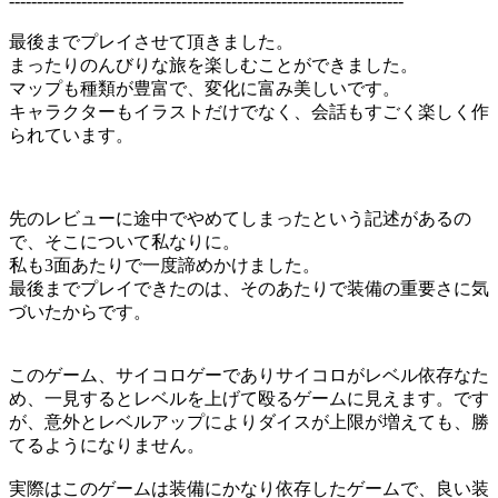
-----------------------------------------------------------------------
最後までプレイさせて頂きました。
まったりのんびりな旅を楽しむことができました。
マップも種類が豊富で、変化に富み美しいです。
キャラクターもイラストだけでなく、会話もすごく楽しく作
られています。
先のレビューに途中でやめてしまったという記述があるの
で、そこについて私なりに。
私も3面あたりで一度諦めかけました。
最後までプレイできたのは、そのあたりで装備の重要さに気
づいたからです。
このゲーム、サイコロゲーでありサイコロがレベル依存なた
め、一見するとレベルを上げて殴るゲームに見えます。です
が、意外とレベルアップによりダイスが上限が増えても、勝
てるようになりません。
実際はこのゲームは装備にかなり依存したゲームで、良い装