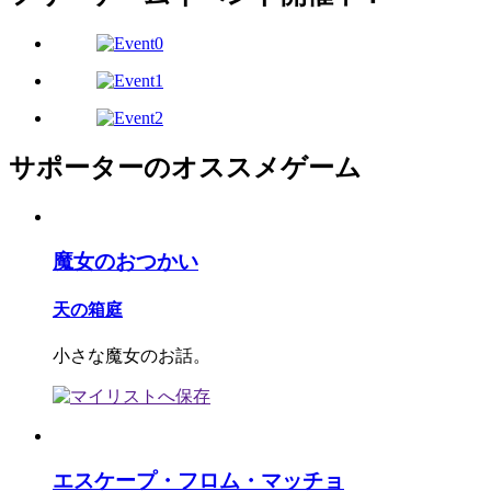
サポーターのオススメゲーム
魔女のおつかい
天の箱庭
小さな魔女のお話。
エスケープ・フロム・マッチョ