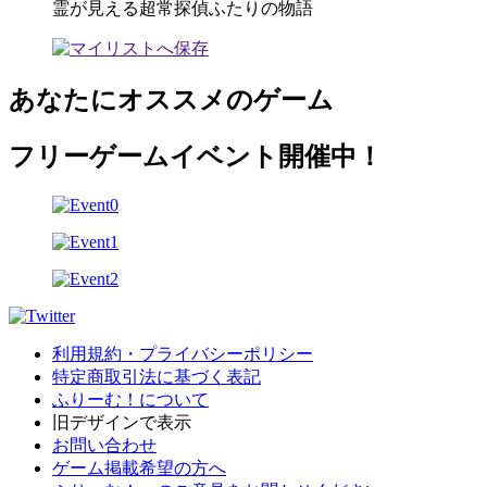
霊が見える超常探偵ふたりの物語
あなたにオススメのゲーム
フリーゲームイベント開催中！
利用規約・プライバシーポリシー
特定商取引法に基づく表記
ふりーむ！について
旧デザインで表示
お問い合わせ
ゲーム掲載希望の方へ