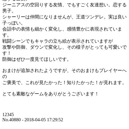
ジーニアスの空回りする友情、でもすごく友達想い。恋する
男子。
シャーリーは仲間になりませんが、王道ツンデレ。実は良い
子っぽい。
会話中の表情も細かく変化し、感情豊かに表現されていま
す。
戦闘シーンでもキャラの立ち絵が表示されていますが
攻撃や防御、ダウンで変化し、その様子がとっても可愛いで
す！
防御はぜひ一度見てほしいです。
おまけが追加されたようですが、そのおまけもプレイヤーへ
の
ご褒美で、これが見たかった！知りたかった！が見れます。
とても素敵なゲームをありがとうございます！
12345
No.40880 - 2018-04-05 17:29:52