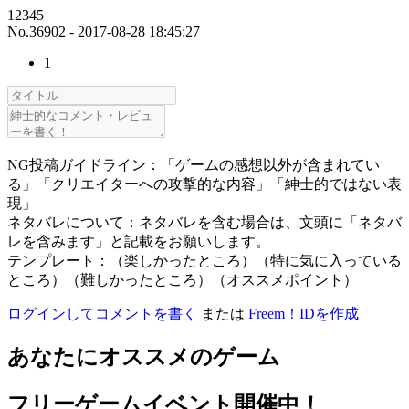
12345
No.36902 - 2017-08-28 18:45:27
1
NG投稿ガイドライン：「ゲームの感想以外が含まれてい
る」「クリエイターへの攻撃的な内容」「紳士的ではない表
現」
ネタバレについて：ネタバレを含む場合は、文頭に「ネタバ
レを含みます」と記載をお願いします。
テンプレート：（楽しかったところ）（特に気に入っている
ところ）（難しかったところ）（オススメポイント）
ログインしてコメントを書く
または
Freem！IDを作成
あなたにオススメのゲーム
フリーゲームイベント開催中！