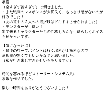
易度
（楽すぎず苦すぎず）で倒せました。
・また戦闘のレスポンスが大変良く、もっさり感がないのが
好みでした！
（あの道中の２人への選択肢はドキドキさせられました）
・モンスターが可愛い！
出て来るキャラクターたちの性格もみんな可愛らしくボイス
も良かったです。
【気になった点】
・最後のワープポイントは行く場所が１箇所なので
選択肢が無くてもいいかな？と思いました。
（私が行き来しすぎたせいもありますが）
時間を忘れるほどストーリー・システム共に
素敵な作品でした。
楽しい時間をありがとうございました！