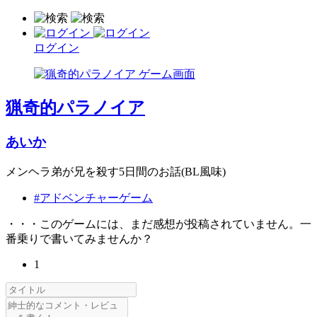
ログイン
猟奇的パラノイア
あいか
メンヘラ弟が兄を殺す5日間のお話(BL風味)
#アドベンチャーゲーム
・・・このゲームには、まだ感想が投稿されていません。一
番乗りで書いてみませんか？
1