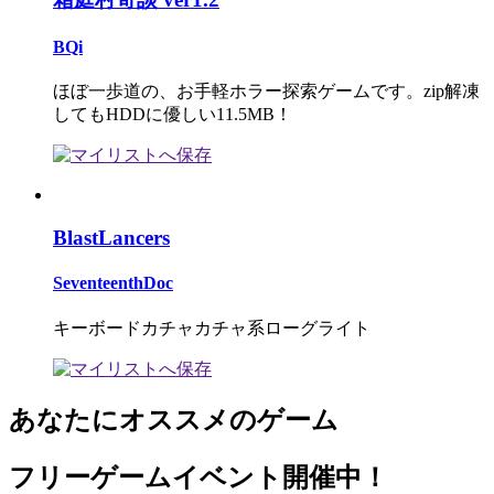
BQi
ほぼ一歩道の、お手軽ホラー探索ゲームです。zip解凍
してもHDDに優しい11.5MB！
BlastLancers
SeventeenthDoc
キーボードカチャカチャ系ローグライト
あなたにオススメのゲーム
フリーゲームイベント開催中！