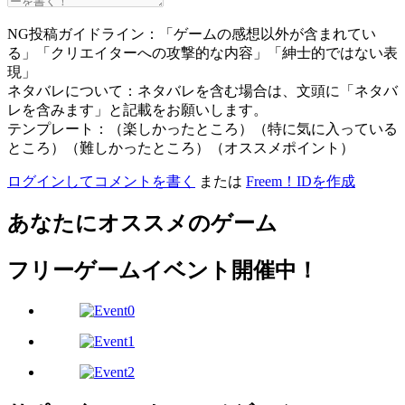
NG投稿ガイドライン：「ゲームの感想以外が含まれてい
る」「クリエイターへの攻撃的な内容」「紳士的ではない表
現」
ネタバレについて：ネタバレを含む場合は、文頭に「ネタバ
レを含みます」と記載をお願いします。
テンプレート：（楽しかったところ）（特に気に入っている
ところ）（難しかったところ）（オススメポイント）
ログインしてコメントを書く
または
Freem！IDを作成
あなたにオススメのゲーム
フリーゲームイベント開催中！