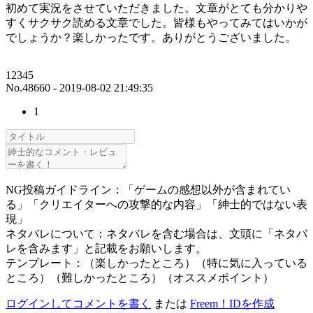
初めて実況をさせていただきました。文章がとても分かりや
すくサクサク読める文章でした。皆様もやってみてはいかが
でしょうか？楽しかったです。ありがとうございました。
12345
No.48660 - 2019-08-02 21:49:35
1
NG投稿ガイドライン：「ゲームの感想以外が含まれてい
る」「クリエイターへの攻撃的な内容」「紳士的ではない表
現」
ネタバレについて：ネタバレを含む場合は、文頭に「ネタバ
レを含みます」と記載をお願いします。
テンプレート：（楽しかったところ）（特に気に入っている
ところ）（難しかったところ）（オススメポイント）
ログインしてコメントを書く
または
Freem！IDを作成