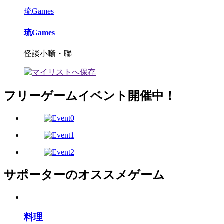
琉Games
琉Games
怪談小噺・聯
フリーゲームイベント開催中！
サポーターのオススメゲーム
料理