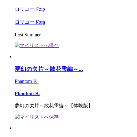
ロリコードzip
ロリコードzip
Lost Summer
夢幻の欠片～散花雫編～...
Phantom-K-
Phantom-K-
夢幻の欠片～散花雫編～【体験版】