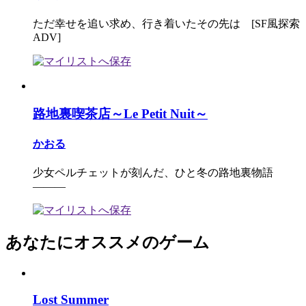
ただ幸せを追い求め、行き着いたその先は [SF風探索
ADV]
路地裏喫茶店～Le Petit Nuit～
かおる
少女ペルチェットが刻んだ、ひと冬の路地裏物語
―――
あなたにオススメのゲーム
Lost Summer