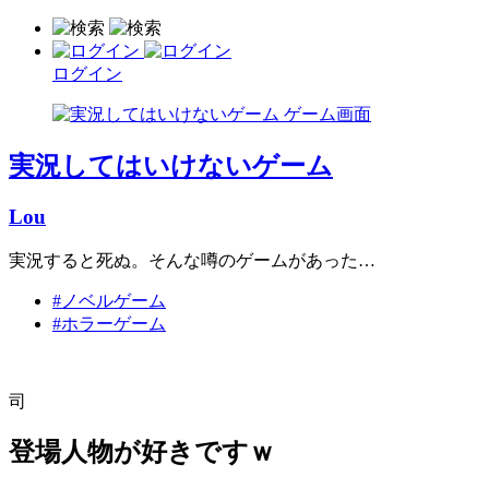
ログイン
実況してはいけないゲーム
Lou
実況すると死ぬ。そんな噂のゲームがあった…
#ノベルゲーム
#ホラーゲーム
司
登場人物が好きですｗ