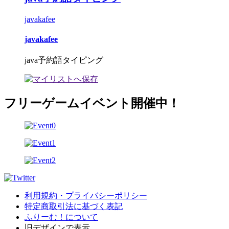
javakafee
javakafee
java予約語タイピング
フリーゲームイベント開催中！
利用規約・プライバシーポリシー
特定商取引法に基づく表記
ふりーむ！について
旧デザインで表示