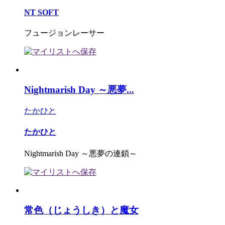
NT SOFT
フュージョンレーサー
Nightmarish Day ～悪夢...
たかひと
たかひと
Nightmarish Day ～悪夢の連鎖～
常色（じょうしき）と魔女