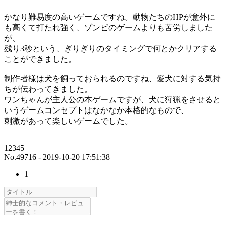
かなり難易度の高いゲームですね。動物たちのHPが意外に
も高くて打たれ強く、ゾンビのゲームよりも苦労しました
が、
残り3秒という、ぎりぎりのタイミングで何とかクリアする
ことができました。
制作者様は犬を飼っておられるのですね、愛犬に対する気持
ちが伝わってきました。
ワンちゃんが主人公の本ゲームですが、犬に狩猟をさせると
いうゲームコンセプトはなかなか本格的なもので、
刺激があって楽しいゲームでした。
12345
No.49716 - 2019-10-20 17:51:38
1