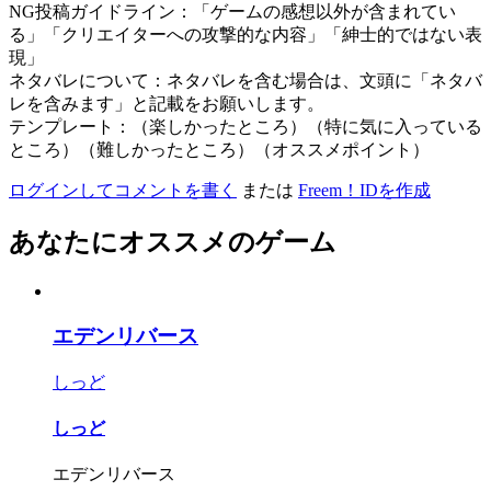
NG投稿ガイドライン：「ゲームの感想以外が含まれてい
る」「クリエイターへの攻撃的な内容」「紳士的ではない表
現」
ネタバレについて：ネタバレを含む場合は、文頭に「ネタバ
レを含みます」と記載をお願いします。
テンプレート：（楽しかったところ）（特に気に入っている
ところ）（難しかったところ）（オススメポイント）
ログインしてコメントを書く
または
Freem！IDを作成
あなたにオススメのゲーム
エデンリバース
しっど
しっど
エデンリバース