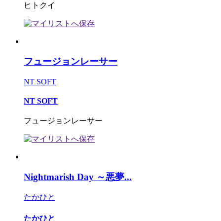
ヒトクイ
フュージョンレーサー
NT SOFT
NT SOFT
フュージョンレーサー
Nightmarish Day ～悪夢...
たかひと
たかひと