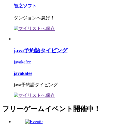
智之ソフト
ダンジョンへ急げ！
java予約語タイピング
javakafee
javakafee
java予約語タイピング
フリーゲームイベント開催中！