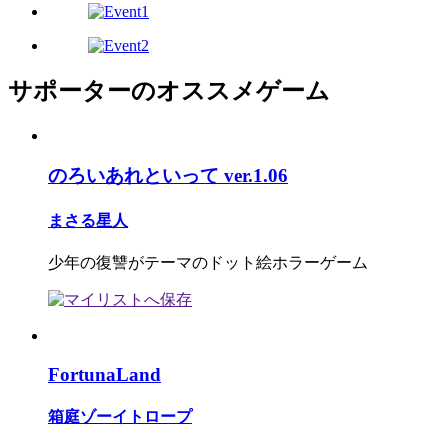
サポーターのオススメゲーム
のろいあれといって ver.1.06
まさる星人
少年の復讐がテーマのドット絵ホラーゲーム
FortunaLand
箱庭ゾーイトロープ