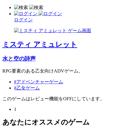
ログイン
ミスティ アミュレット
水と空の詩声
RPG要素のある乙女向けADVゲーム。
#アドベンチャーゲーム
#乙女ゲーム
このゲームはレビュー機能をOFFにしています。
1
あなたにオススメのゲーム