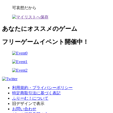
可哀想だから
あなたにオススメのゲーム
フリーゲームイベント開催中！
利用規約・プライバシーポリシー
特定商取引法に基づく表記
ふりーむ！について
旧デザインで表示
お問い合わせ