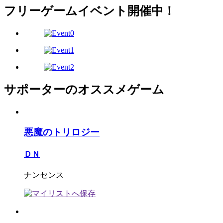
フリーゲームイベント開催中！
サポーターのオススメゲーム
悪魔のトリロジー
ＤＮ
ナンセンス