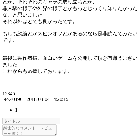
とか、それぞれのキャラの成り立ちとか、
罪人駅の様子や外界の様子とかもっとじっくり知りたかった
な、と思いました。
それ以外はとても良かったです。
もしも続編とかスピンオフとかあるのなら是非読んでみたい
です。
最後に製作者様、面白いゲームを公開して頂き有難うござい
ました。
これからも応援しております。
12345
No.40196 - 2018-03-04 14:20:15
1