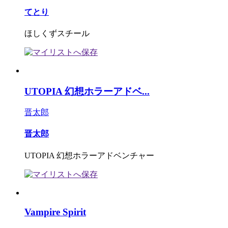
てとり
ほしくずスチール
UTOPIA 幻想ホラーアドベ...
晋太郎
晋太郎
UTOPIA 幻想ホラーアドベンチャー
Vampire Spirit