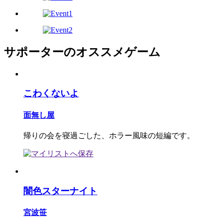
サポーターのオススメゲーム
こわくないよ
面無し屋
帰りの会を寝過ごした、ホラー風味の短編です。
闇色スターナイト
宮波笹