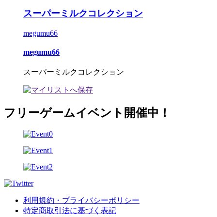
スーパーミルクコレクション
megumu66
megumu66
スーパーミルクコレクション
フリーゲームイベント開催中！
利用規約・プライバシーポリシー
特定商取引法に基づく表記