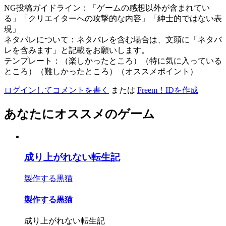
NG投稿ガイドライン：「ゲームの感想以外が含まれてい
る」「クリエイターへの攻撃的な内容」「紳士的ではない表
現」
ネタバレについて：ネタバレを含む場合は、文頭に「ネタバ
レを含みます」と記載をお願いします。
テンプレート：（楽しかったところ）（特に気に入っている
ところ）（難しかったところ）（オススメポイント）
ログインしてコメントを書く
または
Freem！IDを作成
あなたにオススメのゲーム
成り上がれない転生記
製作する黒猫
製作する黒猫
成り上がれない転生記