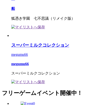
船
狐憑き学園 七不思議（リメイク版）
スーパーミルクコレクション
megumu66
megumu66
スーパーミルクコレクション
フリーゲームイベント開催中！