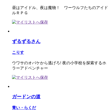
昼はアイドル、夜は魔物！ ワーウルフたちのアイド
ルＲＰＧ
ずるずるさん
こりす
ウワサのオバケから逃げろ! 夜の小学校を探索するホ
ラーアドベンチャー
ガードンの道
青い・らくだ