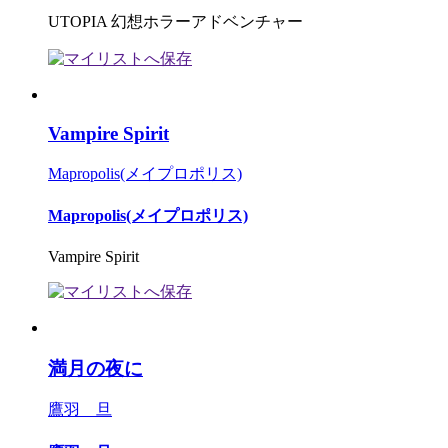
UTOPIA 幻想ホラーアドベンチャー
Vampire Spirit
Mapropolis(メイプロポリス)
Mapropolis(メイプロポリス)
Vampire Spirit
満月の夜に
鷹羽 旦