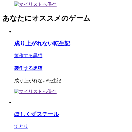
あなたにオススメのゲーム
成り上がれない転生記
製作する黒猫
製作する黒猫
成り上がれない転生記
ほしくずスチール
てとり