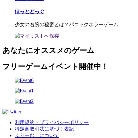
ほっとどっぐ
少女の右腕の秘密とは？パニックホラーゲーム
あなたにオススメのゲーム
フリーゲームイベント開催中！
利用規約・プライバシーポリシー
特定商取引法に基づく表記
ふりーむ！について