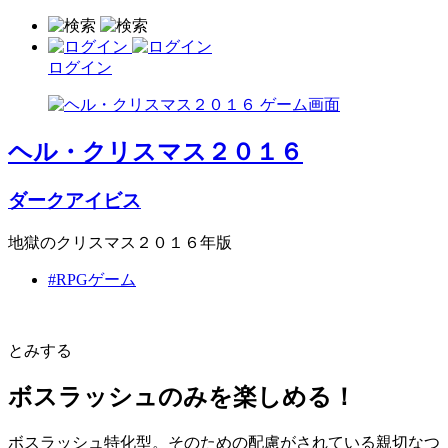
ログイン
ヘル・クリスマス２０１６
ダークアイビス
地獄のクリスマス２０１６年版
#RPGゲーム
とみする
ボスラッシュのみを楽しめる！
ボスラッシュ特化型。そのための配慮がされている親切なつ