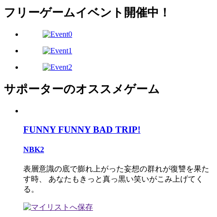
フリーゲームイベント開催中！
サポーターのオススメゲーム
FUNNY FUNNY BAD TRIP!
NBK2
表層意識の底で膨れ上がった妄想の群れが復讐を果た
す時、 あなたもきっと真っ黒い笑いがこみ上げてく
る。