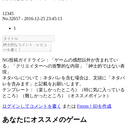
12345
No.32657 - 2016-12-25 23:45:13
1
NG投稿ガイドライン：「ゲームの感想以外が含まれてい
る」「クリエイターへの攻撃的な内容」「紳士的ではない表
現」
ネタバレについて：ネタバレを含む場合は、文頭に「ネタバ
レを含みます」と記載をお願いします。
テンプレート：（楽しかったところ）（特に気に入っている
ところ）（難しかったところ）（オススメポイント）
ログインしてコメントを書く
または
Freem！IDを作成
あなたにオススメのゲーム